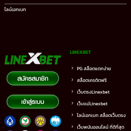
ไลน์เอกเบท
LINEXBET
PG สล็อตแตกง่าย
สล็อตเครดิตฟรี
เว็บตรงLinexbet
เว็บเเม่Linexbet
ไลน์เอกเบท สล็อตเว็บตรง
เว็บพนันออนไลน์ ที่ดีที่สุด