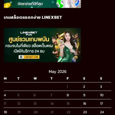
เกมสล็อตแแตกง่าย LINEXBET
May 2026
M
T
W
T
F
S
S
1
2
3
4
5
6
7
8
9
10
11
12
13
14
15
16
17
18
19
20
21
22
23
24