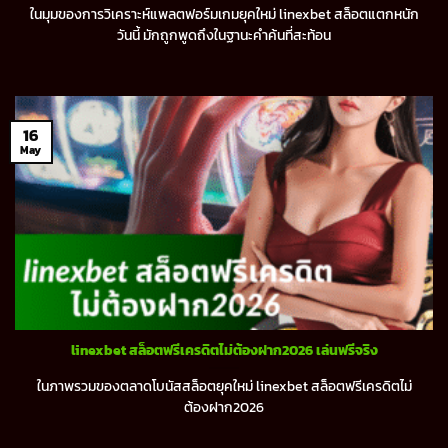
ในมุมของการวิเคราะห์แพลตฟอร์มเกมยุคใหม่ linexbet สล็อตแตกหนัก
วันนี้ มักถูกพูดถึงในฐานะคำค้นที่สะท้อน
16
May
linexbet สล็อตฟรีเครดิตไม่ต้องฝาก2026 เล่นฟรีจริง
ในภาพรวมของตลาดโบนัสสล็อตยุคใหม่ linexbet สล็อตฟรีเครดิตไม่
ต้องฝาก2026