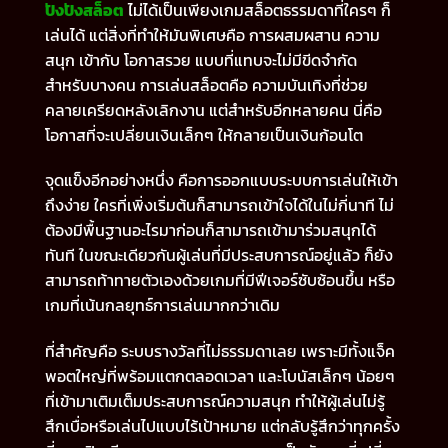
ปังปังสล็อต
ไม่ได้เป็นเพียงเกมสล็อตธรรมดาที่ใครๆ ก็
เล่นได้ แต่สิ่งที่ทำให้มันพิเศษคือ การผสมผสาน ความ
สนุก เข้ากับ โอกาสรวย แบบที่แทบจะไม่มีขีดจำกัด
สำหรับบางคน การเล่นสล็อตคือ ความบันเทิงที่ช่วย
คลายเครียดหลังเลิกงาน แต่สำหรับอีกหลายคน นี่คือ
โอกาสที่จะเปลี่ยนเงินเล็กๆ ให้กลายเป็นเงินก้อนโต
จุดแข็งอีกอย่างหนึ่ง คือการออกแบบระบบการเล่นให้เข้า
ถึงง่าย ใครที่เพิ่งเริ่มต้นก็สามารถเข้าใจได้ในไม่กี่นาที ไม่
ต้องมีพื้นฐานอะไรมาก่อนก็สามารถเข้ามาร่วมสนุกได้
ทันที ในขณะเดียวกันผู้เล่นที่มีประสบการณ์อยู่แล้ว ก็ยัง
สามารถท้าทายตัวเองด้วยเกมที่มีฟีเจอร์ซับซ้อนขึ้น หรือ
เกมที่เน้นกลยุทธ์การเล่นมากกว่าเดิม
ที่สำคัญคือ ระบบรางวัลที่ไม่ธรรมดาเลย เพราะมีทั้งแจ็ค
พอตใหญ่ที่พร้อมแตกตลอดเวลา และโบนัสเล็กๆ น้อยๆ
ที่เข้ามาเติมเต็มประสบการณ์ความสนุก ทำให้ผู้เล่นไม่รู้
สึกเบื่อหรือเล่นไปแบบไร้เป้าหมาย แต่กลับรู้สึกว่าทุกครั้ง