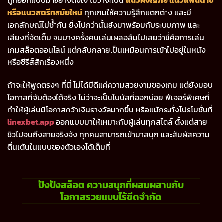
ถูกออกแบบมาอย่างตั้งใจ ไม่ว่าจะเป็น
แนวผจญภัย แนวแฟนตาซี
หรือแนวสตรีทสมัยใหม่
ทุกเกมให้ความรู้สึกแตกต่าง และมี
เอกลักษณ์ไม่ซ้ำกัน ยิ่งไปกว่านั้นยังมาพร้อมกับระบบภาพ และ
เสียงที่จัดเต็ม จนบางครั้งคนเล่นเผลอลืมไปเลยว่านี่คือการเล่น
เกมสล็อตออนไลน์ แต่กลับกลายเป็นเหมือนการเข้าไปอยู่ในหนัง
หรือซีรีส์สักเรื่องหนึ่ง
ถ้าจะให้พูดตรงๆ ที่นี่ ไม่ได้มีดีแค่ความสวยงามของเกม แต่ยังมอบ
โอกาสที่จับต้องได้จริง ไม่ว่าจะเป็นโบนัสที่ออกบ่อย ฟีเจอร์พิเศษที่
ทำให้ผู้เล่นมีโอกาสคว้าเงินรางวัลมากขึ้น หรือแม้กระทั่งโปรโมชั่นที่
linexbet.app
ออกแบบมาให้เหมาะกับผู้เล่นทุกสไตล์ ตั้งแต่สาย
ชิวไปจนถึงสายจริงจัง ทุกคนสามารถเข้ามาสนุก และสัมผัสความ
ตื่นเต้นในแบบของตัวเองได้เต็มที่
ปังปังสล็อต ความสนุกที่ผสมผสานกับ
โอกาสรวยแบบไร้ขีดจำกัด