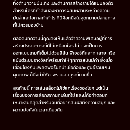
ทั้งด้านความบันเทิง และด้านการสร้างรายได้แบบลงตัว
สำหรับใครที่กำลังมองหาการผสมผสานระหว่างความ
มันส์ และโอกาสทำกำไร ที่นี่คือหนึ่งในจุดหมายปลายทาง
ที่ไม่ควรมองข้าม
ตลอดบทความนี้คุณคงเห็นแล้วว่าความพิเศษอยู่ที่การ
สร้างประสบการณ์ที่ไม่เหมือนใคร ไม่ว่าจะเป็นการ
ออกแบบเกมที่เต็มไปด้วยสีสัน ฟีเจอร์ที่หลากหลาย หรือ
แม้แต่ระบบรางวัลที่พร้อมทำให้ทุกการสปินมีค่า ยิ่งเมื่อ
เชื่อมโยงกับแพลตฟอร์มที่น่าเชื่อถือและ ศูนย์รวมเกม
คุณภาพ ก็ยิ่งทำให้ภาพรวมสมบูรณ์มากขึ้น
สุดท้ายนี้ การเล่นสล็อตไม่ใช่แค่เรื่องของโชค แต่เป็น
เรื่องของการเลือกสถานที่เล่นที่ใช่ และนี่คือคำตอบที่
เหมาะสมที่สุดสำหรับคนที่อยากสัมผัสทั้งความสนุก และ
ความมั่งคั่งในเวลาเดียวกัน