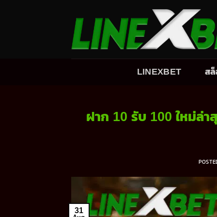
Skip
to
content
LINEXBET
สล
ฝาก 10 รับ 100 ใหม่ล่าส
POSTE
31