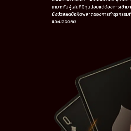
เหมาะกับผู้เล่นที่มีทุนน้อยแต่ต้องการเข
ยังช่วยลดข้อผิดพลาดของการทำธุรกรรมที่เ
และปลอดภัย