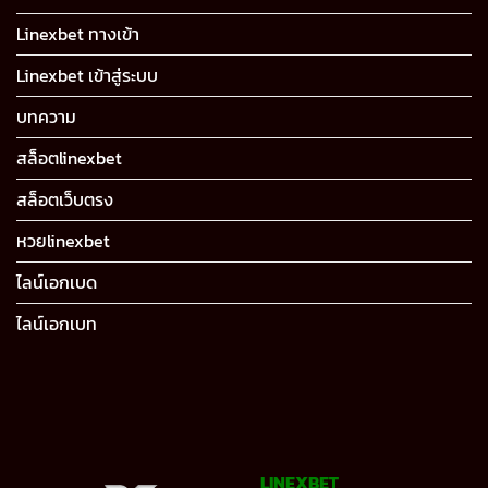
Linexbet ทางเข้า
Linexbet เข้าสู่ระบบ
บทความ
สล็อตlinexbet
สล็อตเว็บตรง
หวยlinexbet
ไลน์เอกเบด
ไลน์เอกเบท
LINEXBET