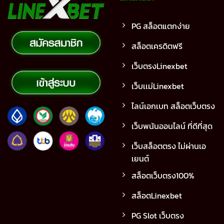
PG สล็อตแตกง่าย
สล็อตเครดิตฟรี
เว็บตรงLinexbet
เว็บเเม่Linexbet
ไลน์เอกเบท สล็อตเว็บตรง
เว็บพนันออนไลน์ ที่ดีที่สุด
เว็บสล็อตตรง ไม่ผ่านเอ
เยนต์
สล็อตเว็บตรง100%
สล็อตLinexbet
PG Slot เว็บตรง