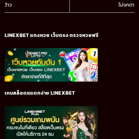
ว้าว
ไม่จกตา
LINEXBET แทงหวย เว็บตรง ตรวจหวยฟรี
เกมสล็อตแแตกง่าย LINEXBET