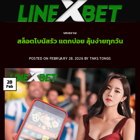
Skip
to
content
บทความ
สล็อตโบนัสรัว แตกบ่อย ลุ้นง่ายทุกวัน
POSTED ON
FEBRUARY 28, 2026
BY
TNKS.TONGS
28
Feb