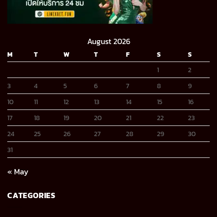
August 2026
M
T
W
T
F
S
S
1
2
3
4
5
6
7
8
9
10
11
12
13
14
15
16
17
18
19
20
21
22
23
24
25
26
27
28
29
30
31
« May
CATEGORIES