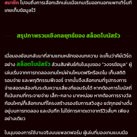
สมาชิก
ไปจนถึงการเลือกเลิกเล่นเมื่อเกมเริ่มออกนอกแพทเทิร์นที่
เคยเก็บข้อมูลไว้
สรุปภาพรวมเชิงกลยุทธ์ของ สล็อตโบนัสรัว
เมื่อมองย้อนกลับมาที่สามแกนหลักของบทความ จะเห็นว่าคีย์เวิร์ด
สล็อตโบนัสรัว
อย่าง
ล้วนสัมพันธ์กันในมุมของ “วงจรข้อมูล” ผู้
เล่นเริ่มจากการทดลองเกมใหม่ผ่านโหมดฟรีหรือเดโม เก็บสถิติ
รอบจ่าย และพฤติกรรมฟีเจอร์ จากนั้นจึงเลือกเกมที่รูปทรงการ
จ่ายสอดคล้องกับระดับความเสี่ยงที่ยอมรับได้ หากต้องการโบนัสถี่
ก็เน้นเกมที่กระจายจ่าย เล็ก–กลาง มากหน่อย หากต้องการรางวัล
ก้อนใหญ่ก็เลือกเกมที่โครงสร้างรองรับการสวิงสูง แต่ทุกอย่างตั้ง
อยู่บนการทดลอง และบันทึก ไม่ใช่การคาดเดาจากรีวิวสั้นๆ เพียง
อย่างเดียว
ในมุมของการใช้งานจริงบนแพลตฟอร์ม ผู้เล่นที่มองเกมแบบมือ