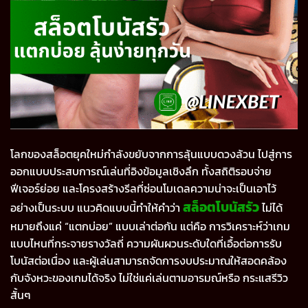
โลกของสล็อตยุคใหม่กำลังขยับจากการลุ้นแบบดวงล้วน ไปสู่การ
ออกแบบประสบการณ์เล่นที่อิงข้อมูลเชิงลึก ทั้งสถิติรอบจ่าย
ฟีเจอร์ย่อย และโครงสร้างรีลที่ซ่อนโมเดลความน่าจะเป็นเอาไว้
สล็อตโบนัสรัว
อย่างเป็นระบบ แนวคิดแบบนี้ทำให้คำว่า
ไม่ได้
หมายถึงแค่ “แตกบ่อย” แบบเล่าต่อกัน แต่คือ การวิเคราะห์ว่าเกม
แบบไหนที่กระจายรางวัลถี่ ความผันผวนระดับใดที่เอื้อต่อการรับ
โบนัสต่อเนื่อง และผู้เล่นสามารถจัดการงบประมาณให้สอดคล้อง
กับจังหวะของเกมได้จริง ไม่ใช่แค่เล่นตามอารมณ์หรือ กระแสรีวิว
สั้นๆ