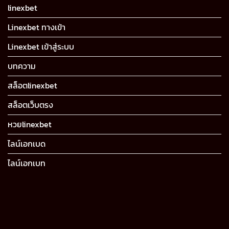
linexbet
Linexbet ทางเข้า
Linexbet เข้าสู่ระบบ
บทความ
สล็อตlinexbet
สล็อตเว็บตรง
หวยlinexbet
ไลน์เอกเบด
ไลน์เอกเบท