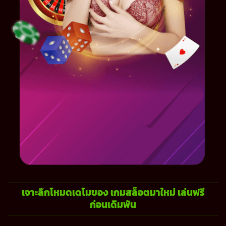
เจาะลึกโหมดเดโมของ เกมสล็อตมาใหม่ เล่นฟรี
ก่อนเดิมพัน