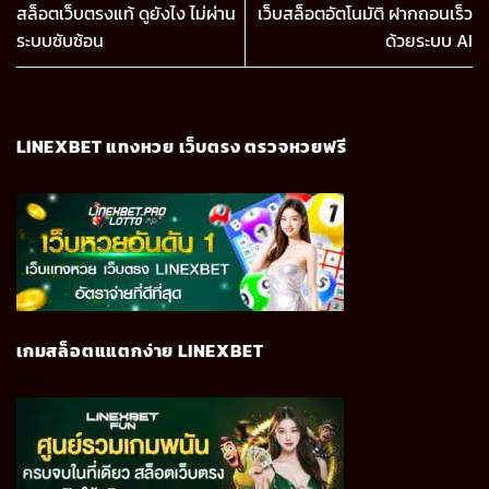
สล็อตเว็บตรงแท้ ดูยังไง ไม่ผ่าน
เว็บสล็อตอัตโนมัติ ฝากถอนเร็ว
ระบบซับซ้อน
ด้วยระบบ AI
LINEXBET แทงหวย เว็บตรง ตรวจหวยฟรี
เกมสล็อตแแตกง่าย LINEXBET