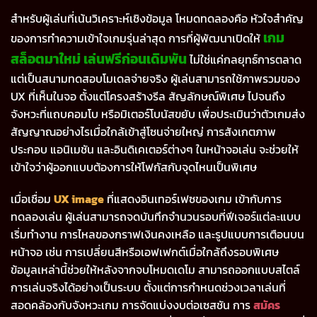
สำหรับผู้เล่นที่เน้นวิเคราะห์เชิงข้อมูล โหมดทดลองคือ หัวใจสำคัญ
เกม
ของการทำความเข้าใจเกมรุ่นล่าสุด การที่ผู้พัฒนาเปิดให้
สล็อตมาใหม่ เล่นฟรีก่อนเดิมพัน
ไม่ใช่แค่กลยุทธ์การตลาด
แต่เป็นสนามทดสอบโมเดลจ่ายจริง ผู้เล่นสามารถใช้ภาพรวมของ
UX ที่เห็นในจอ ตั้งแต่โครงสร้างรีล สัญลักษณ์พิเศษ ไปจนถึง
จังหวะที่แถบคอมโบ หรือมิเตอร์โบนัสขยับ เพื่อประเมินว่าตัวเกมส่ง
สัญญาณอย่างไรเมื่อใกล้เข้าสู่โซนจ่ายใหญ่ การสังเกตภาพ
ประกอบ แอนิเมชัน และอินดิเคเตอร์ต่างๆ ในหน้าจอเล่น จะช่วยให้
เข้าใจว่าผู้ออกแบบต้องการให้โฟกัสกับจุดไหนเป็นพิเศษ
เมื่อเชื่อม
UX image
ที่แสดงอินเทอร์เฟซของเกม เข้ากับการ
ทดลองเล่น ผู้เล่นสามารถจดบันทึกจำนวนรอบที่ฟีเจอร์แต่ละแบบ
เริ่มทำงาน การไหลของกราฟเงินคงเหลือ และรูปแบบการเตือนบน
หน้าจอ เช่น การเปลี่ยนสีหรือเอฟเฟกต์เมื่อใกล้ถึงรอบพิเศษ
ข้อมูลเหล่านี้ช่วยให้หลังจากจบโหมดเดโม สามารถออกแบบสไตล์
การเล่นจริงได้อย่างเป็นระบบ ตั้งแต่การกำหนดช่วงเวลาเล่นที่
สอดคล้องกับจังหวะเกม การจัดแบ่งงบต่อเซสชัน การ
สมัคร