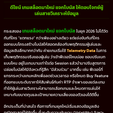
ดีไซน์ เกมสล็อตมาใหม่ แจกโบนัส ให้ตอบโจทย์ผู้
เล่นสายวิเคราะห์ข้อมูล
เกมสล็อตมาใหม่ แจกโบนัส
กระแสของ
ในยุค 2026 ไม่ได้วัด
กันที่ใคร “แตกแรง” กว่าเพียงอย่างเดียว แต่แข่งขันกันที่ใคร
ออกแบบโครงสร้างโบนัสให้สอดคล้องกับพฤติกรรมผู้เล่นและ
ข้อมูลเชิงลึกมากกว่ากัน ค่ายเกมเริ่มใช้
Telemetry Data
ในการ
เก็บพฤติกรรมจริงของผู้เล่น ว่าเข้าฟีเจอร์ไหนบ่อย ชอบปรับเบท
แบบไหน อยู่ในเกมนานเท่าไรต่อ Session แล้วนำมาปรับสูตรการ
ปล่อยโบนัสให้มีจังหวะที่รู้สึก “มีส่วนร่วม” มากขึ้น เช่น ฟีเจอร์ที่
แทรกระหว่างเกมหลักเพื่อลดช่วงเวลารอ หรือโหมด Buy Feature
ที่ออกแบบระดับราคาให้สัมพันธ์กับค่า RTP จำเพาะของแต่ละเกม
ทำให้ผู้เล่นสายวิเคราะห์สามารถเลือกเกมและโหมดการเล่นให้
เหมาะกับขนาดทุนและเป้าหมายความเสี่ยงของตัวเองได้ดีขึ้น
อีกประเด็นที่น่าสนใจ คือการที่เกมยุคใหม่เริ่มแสดงข้อมูลเชิง
คณิตศาสตร์ให้ชัดขึ้น ทั้งระดับความผันผวน (Volatility) จังหวะ