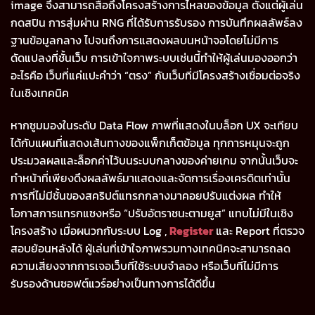
image จึงสามารถสื่อถึงโครงสร้างการไหลของข้อมูล ตั้งแต่ผู้เล่น
กดสปิน การสุ่มผ่าน RNG ที่ได้รับการรับรอง การบันทึกผลลัพธ์ลง
ฐานข้อมูลกลาง ไปจนถึงการแสดงผลบนหน้าจอโดยไม่มีการ
ดัดแปลงที่ชั้นเว็บ การเข้าใจภาพระบบเช่นนี้ทำให้ผู้เล่นมองออกว่า
อะไรคือ เว็บที่แค่แปะคำว่า “ตรง” กับเว็บที่มีโครงสร้างเชื่อมต่อจริง
ในเชิงเทคนิค
หากซูมมองในระดับ Data Flow ภาพที่แสดงในบล็อก UX จะเทียบ
ได้กับแผนที่แสดงเส้นทางของแพ็กเก็ตข้อมูล ทุกการหมุนจะถูก
ประมวลผลและล็อกค่าไว้บนระบบกลางของค่ายเกม จากนั้นเว็บจะ
ทำหน้าที่เพียงดึงผลลัพธ์มาแสดงและจัดการเรื่องเครดิตเท่านั้น
การที่ไม่มีชั้นของสคริปต์แทรกกลางมาคอยปรับแต่งผล ทำให้
โอกาสการแทรกแซงหรือ “ปรับอัตราชนะตามยูส” แทบไม่มีในเชิง
โครงสร้าง เมื่อผนวกกับระบบ Log ,
Register
และ Report ที่ตรวจ
สอบย้อนหลังได้ ผู้เล่นที่เข้าใจภาพรวมทางเทคนิคจะสามารถลด
ความเสี่ยงจากการเจอเว็บที่ใช้ระบบจำลอง หรือเว็บที่ไม่มีการ
รับรองด้านซอฟต์แวร์อย่างเป็นทางการได้ดีขึ้น