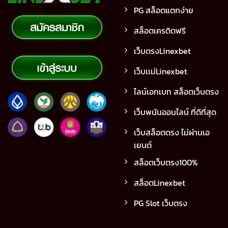
PG สล็อตแตกง่าย
สล็อตเครดิตฟรี
เว็บตรงLinexbet
เว็บเเม่Linexbet
ไลน์เอกเบท สล็อตเว็บตรง
เว็บพนันออนไลน์ ที่ดีที่สุด
เว็บสล็อตตรง ไม่ผ่านเอ
เยนต์
สล็อตเว็บตรง100%
สล็อตLinexbet
PG Slot เว็บตรง