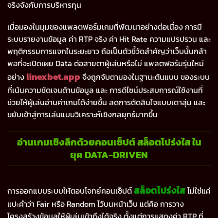
จริงจังกับการบริหารทุน
เมื่อมองในมุมของแพลตฟอร์มเกมที่พัฒนาอย่างต่อเนื่อง การมี
ระบบรายงานข้อมูล ค่า RTP จริง ค่า Hit Rate ความแปรปรวน และ
พฤติกรรมการแจกในระยะยาว ถือเป็นตัวชี้วัดสำคัญว่าเว็บนั้นกล้า
พอที่จะเปิดเผย Data ต่อสายตาผู้เล่นหรือไม่ แพลตฟอร์มรุ่นใหม่
linexbet.app
อย่าง
จึงถูกจับตามองในฐานะต้นแบบ ของระบบ
ที่เน้นความชัดเจนด้านข้อมูล และ การดีไซน์ประสบการณ์ใช้งานที่
ช่วยให้ผู้เล่นอ่านค่าเกมได้ง่ายขึ้น ลดการตัดสินใจแบบเดาสุ่ม และ
ขยับเข้าสู่การเล่นแบบวิเคราะห์เชิงกลยุทธ์มากขึ้น
อ่านเกมเชิงลึกด้วยคอนเซ็ปต์ สล็อตโปร่งใส ใน
ยุค DATA-DRIVEN
สล็อตโปร่งใส
การออกแบบระบบให้ตอบโจทย์คอนเซ็ปต์
ไม่ใช่แค่
แปะคำว่า Fair หรือ Random ไว้บนหน้าเว็บ แต่คือ การวาง
โครงสร้างข้อมูลให้ผู้เล่นเข้าถึงได้จริง ตั้งแต่การแสดงค่า RTP ที่