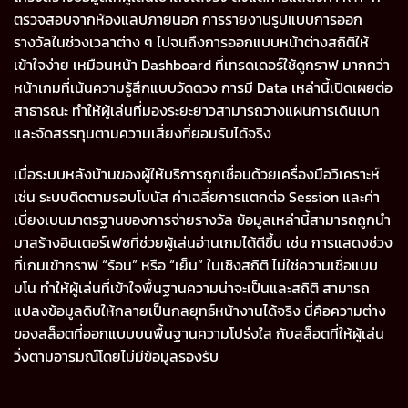
ตรวจสอบจากห้องแลปภายนอก การรายงานรูปแบบการออก
รางวัลในช่วงเวลาต่าง ๆ ไปจนถึงการออกแบบหน้าต่างสถิติให้
เข้าใจง่าย เหมือนหน้า Dashboard ที่เทรดเดอร์ใช้ดูกราฟ มากกว่า
หน้าเกมที่เน้นความรู้สึกแบบวัดดวง การมี Data เหล่านี้เปิดเผยต่อ
สาธารณะ ทำให้ผู้เล่นที่มองระยะยาวสามารถวางแผนการเดินเบท
และจัดสรรทุนตามความเสี่ยงที่ยอมรับได้จริง
เมื่อระบบหลังบ้านของผู้ให้บริการถูกเชื่อมด้วยเครื่องมือวิเคราะห์
เช่น ระบบติดตามรอบโบนัส ค่าเฉลี่ยการแตกต่อ Session และค่า
เบี่ยงเบนมาตรฐานของการจ่ายรางวัล ข้อมูลเหล่านี้สามารถถูกนำ
มาสร้างอินเตอร์เฟซที่ช่วยผู้เล่นอ่านเกมได้ดีขึ้น เช่น การแสดงช่วง
ที่เกมเข้ากราฟ “ร้อน” หรือ “เย็น” ในเชิงสถิติ ไม่ใช่ความเชื่อแบบ
มโน ทำให้ผู้เล่นที่เข้าใจพื้นฐานความน่าจะเป็นและสถิติ สามารถ
แปลงข้อมูลดิบให้กลายเป็นกลยุทธ์หน้างานได้จริง นี่คือความต่าง
ของสล็อตที่ออกแบบบนพื้นฐานความโปร่งใส กับสล็อตที่ให้ผู้เล่น
วิ่งตามอารมณ์โดยไม่มีข้อมูลรองรับ