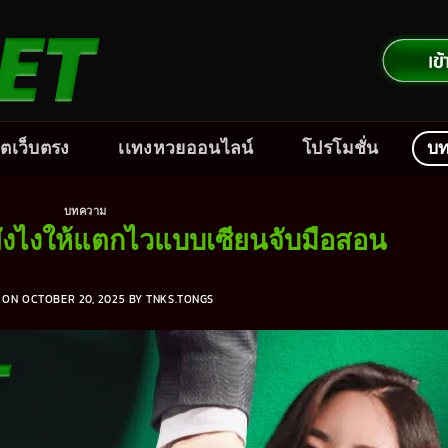
อตเว็บตรง
เเทงหวยออนไลน์
โปรโมชั่น
บ
บทความ
นยังไงให้แตกไวแบบเซียนจับมือสอน
D ON
OCTOBER 20, 2025
BY
TNKS.TONGS