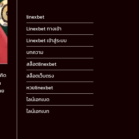
linexbet
Linexbet ทางเข้า
Linexbet เข้าสู่ระบบ
บทความ
สล็อตlinexbet
คิด
สล็อตเว็บตรง
ก
หวยlinexbet
เลย
ไลน์เอกเบด
ไลน์เอกเบท