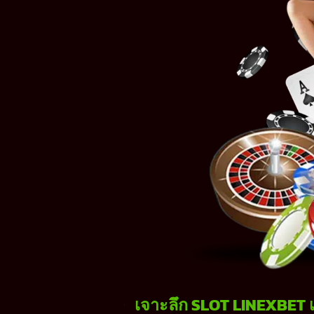
เจาะลึก SLOT LINEXBET เว