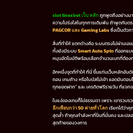
slot linexbet เว็บ หลัก
ถูกพูดถึงอย่างมาก
ความโปร่งใสในทุกการเดิมพัน ถ้าพูดกันตรง ๆ
PAGCOR และ Gaming Labs
ซึ่งเป็นตัว
สิ่งที่ทำให้ แตกต่างคือ ระบบตรงไม่ผ่านเอเย่น
ทั้งยังมีระบบ
Smart Auto Spin
ที่ออกแบบ
หมุนอัตโนมัติพร้อมเลือกจำนวนเบทที่ต้อง
อีกหนึ่งจุดที่ทำให้ ที่นี่ ขึ้นแท่นเว็บหลั
ถอน เกมค้าง หรือโบนัสไม่เข้า แอดมินตอบไว
ทุกยอดฝาก” และ เครดิตฟรีรายวัน ที่แจกจร
ในแง่ของเกมก็ไม่ธรรมดา เพราะ เขารวบรว
อีกเพียบกว่า 50 ค่ายทั่วโลก
เรียกได้ว่าค
สุดล้ำ ถ้าคุณกำลังหาที่ปั่นที่มั่นคง และป
สุดท้ายของวงการ