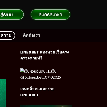
ทความ
ติดต่อเรา
LINEXBET แทงหวย เว็บตรง
ตรวจหวยฟรี
เกมสล็อตแแตกง่าย
LINEXBET