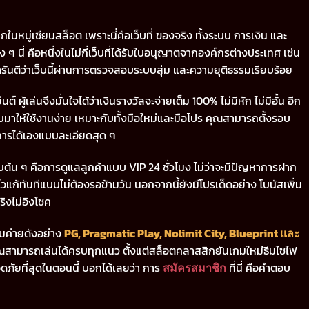
ในหมู่เซียนสล็อต เพราะนี่คือเว็บที่ ของจริง ทั้งระบบ การเงิน และ
 นี่ คือหนึ่งในไม่กี่เว็บที่ได้รับใบอนุญาตจากองค์กรต่างประเทศ เช่น
การันตีว่าเว็บนี้ผ่านการตรวจสอบระบบสุ่ม และความยุติธรรมเรียบร้อย
ต์ ผู้เล่นจึงมั่นใจได้ว่าเงินรางวัลจะจ่ายเต็ม 100% ไม่มีหัก ไม่มีอั้น อีก
มาให้ใช้งานง่าย เหมาะกับทั้งมือใหม่และมือโปร คุณสามารถตั้งรอบ
การได้เองแบบละเอียดสุด ๆ
กอันดับต้น ๆ คือการดูแลลูกค้าแบบ VIP 24 ชั่วโมง ไม่ว่าจะมีปัญหาการฝาก
แก้ทันทีแบบไม่ต้องรอข้ามวัน นอกจากนี้ยังมีโปรเด็ดอย่าง โบนัสเพิ่ม
ิงไม่อิงโชค
มค่ายดังอย่าง
PG, Pragmatic Play, Nolimit City, Blueprint และ
ุณสามารถเล่นได้ครบทุกแนว ตั้งแต่สล็อตคลาสสิกยันเกมใหม่ธีมไซไฟ
ลอดภัยที่สุดในตอนนี้ บอกได้เลยว่า การ
สมัครสมาชิก
ที่นี่ คือคำตอบ