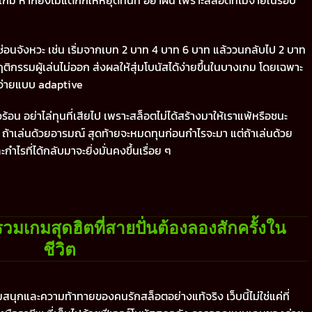
บทซ่อนจังหวะ เช่น เริ่มจากเบท 2 บาท 4 บาท 6 บาท แล้ววนกลับไป 2 บาท
ฤติกรรมผู้เล่นไม่ออก ส่งผลให้สุ่มโบนัสได้ง่ายขึ้นในบางเกม โดยเฉพาะ
รจ่ายแบบ adaptive
วร้อน อย่าไล่ทุนที่เสียไป เพราะสล็อตไม่ได้สร้างมาให้เราแพ้หรือชนะ
 ถ้าเล่นด้วยอารมณ์ สุดท้ายจะหมดทุนก่อนกำไรจะมา แต่ถ้าเล่นด้วย
ำไรที่ได้กลับมาจะยิ่งมั่นคงขึ้นเรื่อย ๆ
วมเกมสุดฮิตที่สายปั่นต้องลองสักครั้งใน
ชีวิต
นุกและความท้าทายของคนรักสล็อตอย่างแท้จริง เว็บนี้ไม่ใช่แค่ที่