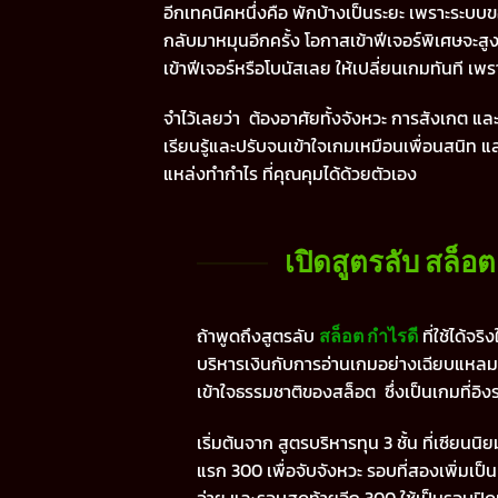
อีกเทคนิคหนึ่งคือ พักบ้างเป็นระยะ เพราะระบบขอ
กลับมาหมุนอีกครั้ง โอกาสเข้าฟีเจอร์พิเศษจะสูง
เข้าฟีเจอร์หรือโบนัสเลย ให้เปลี่ยนเกมทันที เ
จำไว้เลยว่า ต้องอาศัยทั้งจังหวะ การสังเกต
เรียนรู้และปรับจนเข้าใจเกมเหมือนเพื่อนสนิท และเม
แหล่งทำกำไร ที่คุณคุมได้ด้วยตัวเอง
เปิดสูตรลับ สล็อต
ถ้าพูดถึงสูตรลับ
สล็อต กำไรดี
ที่ใช้ได้จ
บริหารเงินกับการอ่านเกมอย่างเฉียบแหลม ก
เข้าใจธรรมชาติของสล็อต ซึ่งเป็นเกมที่อิ
เริ่มต้นจาก สูตรบริหารทุน 3 ชั้น ที่เซียนนิ
แรก 300 เพื่อจับจังหวะ รอบที่สองเพิ่มเป็น
จ่าย และรอบสุดท้ายอีก 300 ใช้เป็นรอบปิดเ