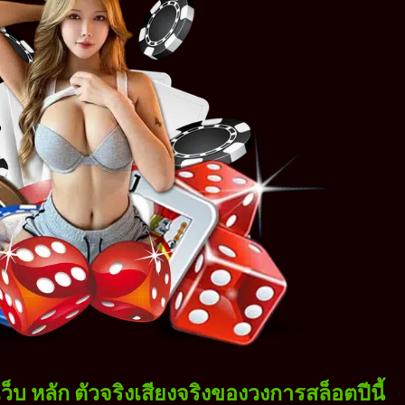
็บ หลัก ตัวจริงเสียงจริงของวงการสล็อตปีนี้