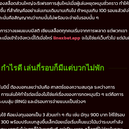
งสล็อตส่วนใหญ่จะรีเฟรชการสุ่มใหม่เมื่อผู้เล่นหยุดหมุนชั่วคราว ทำให้เ
ขึ้น ที่สำคัญคืออย่าเล่นเกมเดิมนานเกินไป ถ้าหมุนเกิน 100 รอบแล้วยังไ
พราะนั่นคือสัญญาณว่าเกมนั้นไม่พร้อมจะจ่ายในรอบนั้น ๆ
 และการวางแผนแบบมีสติ เซียนสล็อตทุกคนเริ่มจากการพลาด แต่พวกเขา
ื่อเข้าใจจังหวะนี้ได้เมื่อไหร่
linexbet.app
จะไม่ใช่แค่เว็บทั่วไป แต่มัน
 กำไรดี เล่นกี่รอบก็มีแต่บวกไม่พัก
ริงในปีนี้ ต้องบอกเลยว่ามันคือ ศาสตร์ของความสมดุล ระหว่างการ
ารเล่นให้กำไรต่อเนื่องไม่ใช่แค่เรื่องของการกดหมุนรัว ๆ แต่คือการ
งระบบสุ่ม (RNG) และมีรอบการจ่ายแบบเป็นช่วงๆ
ยมใช้ คือแบ่งทุนออกเป็น 3 ส่วนเท่า ๆ กัน เช่น มีทุน 900 บาท ให้ใช้รอบ
 300 พร้อมปรับเบทสูงขึ้นเล็กน้อยเมื่อเริ่มเห็นแนวโน้มว่าระบบกำลัง
กม หากยังไม่แตกก็ให้หยุดทันที อย่าฝืน เพราะสล็อตที่ไม่จ่ายในรอบ