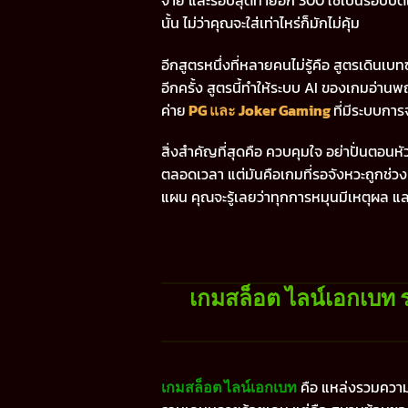
นั้น ไม่ว่าคุณจะใส่เท่าไหร่ก็มักไม่คุ้ม
อีกสูตรหนึ่งที่หลายคนไม่รู้คือ สูตรเดินเ
อีกครั้ง สูตรนี้ทำให้ระบบ AI ของเกมอ่านพ
ค่าย
PG และ Joker Gaming
ที่มีระบบกา
สิ่งสำคัญที่สุดคือ ควบคุมใจ อย่าปั่นตอนหั
ตลอดเวลา แต่มันคือเกมที่รอจังหวะถูกช่วง
แผน คุณจะรู้เลยว่าทุกการหมุนมีเหตุผล และก
เกมสล็อต ไลน์เอกเบท ร
เกมสล็อต ไลน์เอกเบท
คือ แหล่งรวมความส