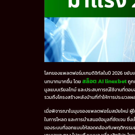
โลกของแพลตฟอร์มเกมดิจิทัลในปี 2026 ขยับเข้า
สล็อต AI linexbet
บทบาทมากขึ้น โดย
ถูก
มูลแบบเรียลไทม์ และประสบการณ์ใช้งานที่ตอบส
รวมถึงโครงสร้างหลังบ้านที่ทำให้การประมวลผ
เมื่อพิจารณาในมุมของแพลตฟอร์มสมัยใหม่ ผู้ใ
ในการโหลด และการนำเสนอข้อมูลที่ชัดเจน ซึ่งเป
ของระบบที่ออกแบบให้สอดคล้องกับพฤติกรรมผู้ใช
เกมเฉพาะทาง ไปจนถึงมุมมองเรื่องสิทธิประโยชน