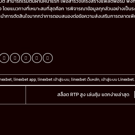
ฏิบัติ สามารถเริ่มต้นผ่านหน้าแรก เพื่อสำรวจโครงสร้างแพลตฟอร์ม ฟังก
 โดยแนวทางที่เหมาะสมที่สุดคือก ารพิจารณาข้อมูลทุกส่วนอย่างเป็นร
ุผลนำการตัดสินใจมากกว่าการตอบสนองต่อข้อความส่งเสริมการตลาดเพ
inexbet
,
linexbet app
,
linexbet เข้าสู่ระบบ
,
linexbet เว็บหลัก
,
เข้าสู่ระบบ Linexbet
.
สล็อต RTP สูง เล่นคุ้ม แตกง่ายล่าสุด