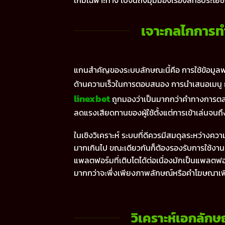
เจาะกลไกการท
แกนสำคัญของระบบลักษณะนี้คือ การใช้ข้อมูลพฤ
ด้านความเร็วในการตอบสนอง การนำเสนอเมนู กา
linexbet
ถูกมองว่าเป็นมากกว่าคำทางการตลา
ลดแรงเสียดทานของผู้ใช้ตั้งแต่การเข้าเล่นจนถ
ในเชิงวิเคราะห์ ระบบที่ดีควรมีสมดุลระหว่างคว
มากเกินไป ขณะเดียวกันก็ต้องรองรับการใช้งา
แพลตฟอร์มที่เติบโตได้ต่อเนื่องมักเป็นแพลตฟอร
มากกว่าจะพึ่งเพียงภาพลักษณ์หรือคำโฆษณาเพ
วิเคราะห์เอกลั