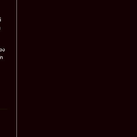
์
น
นอง
ัก