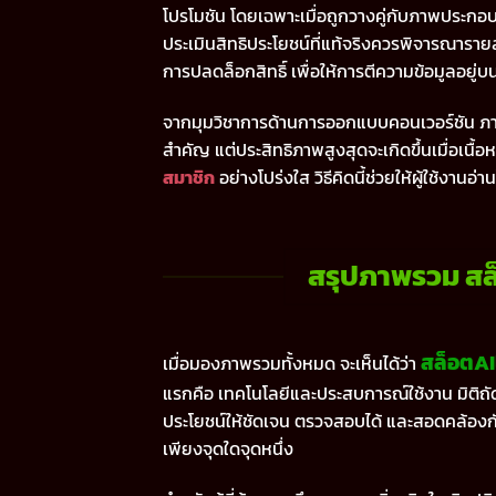
โปรโมชัน โดยเฉพาะเมื่อถูกวางคู่กับภาพประกอบใน
ประเมินสิทธิประโยชน์ที่แท้จริงควรพิจารณารา
การปลดล็อกสิทธิ์ เพื่อให้การตีความข้อมูลอยู่บ
จากมุมวิชาการด้านการออกแบบคอนเวอร์ชัน ภาพ
สำคัญ แต่ประสิทธิภาพสูงสุดจะเกิดขึ้นเมื่อเน
สมาชิก
อย่างโปร่งใส วิธีคิดนี้ช่วยให้ผู้ใช้งา
สรุปภาพรวม สล
สล็อตAI
เมื่อมองภาพรวมทั้งหมด จะเห็นได้ว่า
แรกคือ เทคโนโลยีและประสบการณ์ใช้งาน มิติถัด
ประโยชน์ให้ชัดเจน ตรวจสอบได้ และสอดคล้องก
เพียงจุดใดจุดหนึ่ง