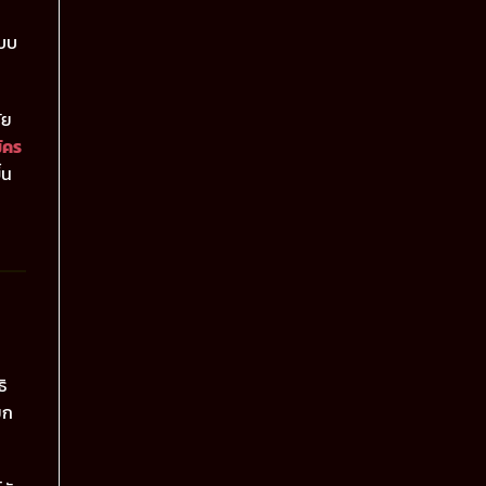
แบบ
ัย
ัคร
้น
ิ
ยก