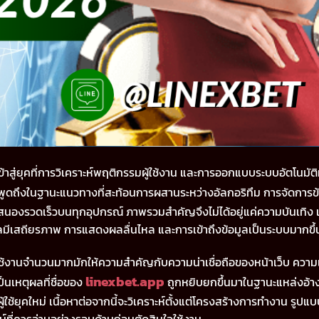
สู่ยุคที่การวิเคราะห์พฤติกรรมผู้ใช้งาน และการออกแบบระบบอัตโนมัติ
พูดถึงในฐานะแนวทางที่สะท้อนการผสานระหว่างอัลกอริทึม การจัดการข
นองรวดเร็วบนทุกอุปกรณ์ ภาพรวมสำคัญจึงไม่ได้อยู่แค่ความบันเทิง 
ลมีเสถียรภาพ การแสดงผลลื่นไหล และการเข้าถึงข้อมูลเป็นระบบมากขึ้
ช้งานจำนวนมากมักให้ความสำคัญกับความน่าเชื่อถือของหน้าเว็บ ความเ
linexbet.app
็นเหตุผลที่ชื่อของ
ถูกหยิบยกขึ้นมาในฐานะแหล่งอ้าง
้ยุคใหม่ เนื้อหาต่อจากนี้จะวิเคราะห์ตั้งแต่โครงสร้างการทำงาน รูปแ
์ที่ควรอ่านอย่างรอบด้านก่อนตัดสินใจใช้งาน