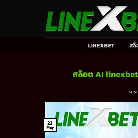
Skip
to
content
LINEXBET
สล็
สล็อต AI linexbet
POS
23
May