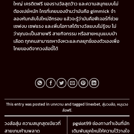
ใหญ่ เครดิตฟรี ของรางวัลสุดว้าว และความสนุกแบบไม่
ต้องเปย์หนัก ใครที่เคยมองข้ามว่ามันคือ gimmick จ๋า
ลองหันกลับไปใหม่อีกรอบ แล้วจะรู้ว่ามันคือฟีเจอร์ที่ช่วย
เซฟงบ เซฟแรง และเพิ่มโอกาสได้รางวัลแบบไม่รู้จบ ไม่
ว่าคุณจะเป็นสายฟรี สายกิจกรรม หรือสายหมุนแบบบ้า
เลือด ทุกคนสามารถหาจังหวะและกลยุทธ์ของตัวเองเพื่อ
โกยของดีจากวงล้อนี้ได้
This entry was posted in
บทความ
and tagged
linexbet
,
สุ่มวงล้อ
,
หมุนวง
ล้อฟรี
.
วงล้อสุ่ม ความสนุกสุดเบียวที่
pgslot99 ช่องทางทำเงินที่นัก
สายเกมห้ามพลาด
เดิมพันยุคใหม่ให้ความไว้วางใจ