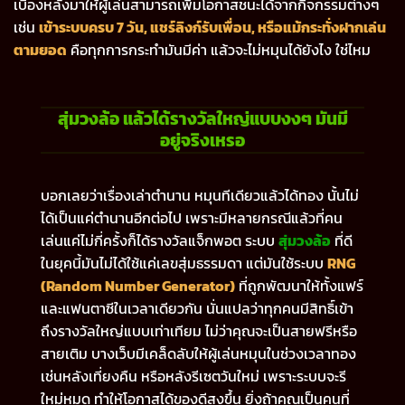
เบื้องหลังมาให้ผู้เล่นสามารถเพิ่มโอกาสชนะได้จากกิจกรรมต่างๆ
เช่น
เข้าระบบครบ 7 วัน, แชร์ลิงก์รับเพื่อน, หรือแม้กระทั่งฝากเล่น
ตามยอด
คือทุกการกระทำมันมีค่า แล้วจะไม่หมุนได้ยังไง ใช่ไหม
สุ่มวงล้อ แล้วได้รางวัลใหญ่แบบงงๆ มันมี
อยู่จริงเหรอ
บอกเลยว่าเรื่องเล่าตำนาน หมุนทีเดียวแล้วได้ทอง นั้นไม่
ได้เป็นแค่ตำนานอีกต่อไป เพราะมีหลายกรณีแล้วที่คน
เล่นแค่ไม่กี่ครั้งก็ได้รางวัลแจ็กพอต ระบบ
สุ่มวงล้อ
ที่ดี
ในยุคนี้มันไม่ได้ใช้แค่เลขสุ่มธรรมดา แต่มันใช้ระบบ
RNG
(Random Number Generator)
ที่ถูกพัฒนาให้ทั้งแฟร์
และแฟนตาซีในเวลาเดียวกัน นั่นแปลว่าทุกคนมีสิทธิ์เข้า
ถึงรางวัลใหญ่แบบเท่าเทียม ไม่ว่าคุณจะเป็นสายฟรีหรือ
สายเติม บางเว็บมีเคล็ดลับให้ผู้เล่นหมุนในช่วงเวลาทอง
เช่นหลังเที่ยงคืน หรือหลังรีเซตวันใหม่ เพราะระบบจะรี
ใหม่หมด ทำให้โอกาสได้ของดีสูงขึ้น ยิ่งถ้าคุณเป็นคนที่