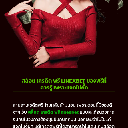
สล็อต เครดิต ฟรี LINEXBET ของฟรีที่
ควรรู้ เพราะแจกไม่กั๊ก
สายล่าเครดิตฟรีห้ามหลับห้ามนอน เพราะตอนนี้มีของดี
จากเว็บ
สล็อต เครดิต ฟรี linexbet
แบบสะเทือนวงการ
จนคนในวงการต้องซุบซิบกันทุกมุม บอกเลยว่าไม่ใช่แค่
แจกไปงั้นๆ แต่เครดิตฟรีที่ได้สามารถนำไปเล่นเกมสล็อต