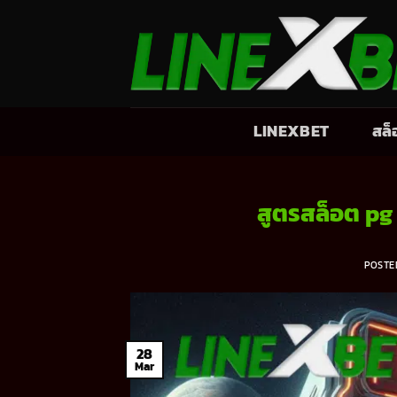
Skip
to
content
LINEXBET
สล็
สูตรสล็อต pg 
POSTE
28
Mar