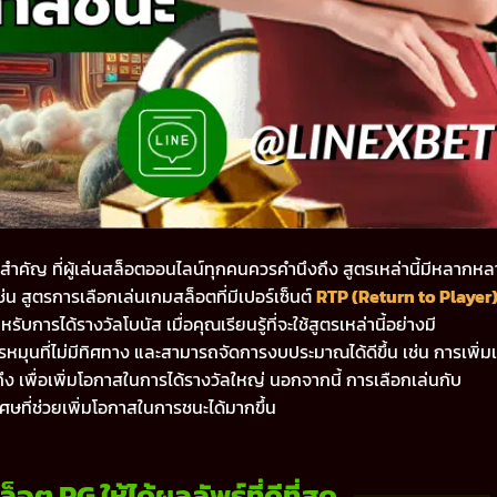
่งสำคัญ ที่ผู้เล่นสล็อตออนไลน์ทุกคนควรคำนึงถึง สูตรเหล่านี้มีหลากห
 สูตรการเลือกเล่นเกมสล็อตที่มีเปอร์เซ็นต์
RTP (Return to Player
บการได้รางวัลโบนัส เมื่อคุณเรียนรู้ที่จะใช้สูตรเหล่านี้อย่างมี
รหมุนที่ไม่มีทิศทาง และสามารถจัดการงบประมาณได้ดีขึ้น เช่น การเพิ่มเ
ถึง เพื่อเพิ่มโอกาสในการได้รางวัลใหญ่ นอกจากนี้ การเลือกเล่นกับ
เศษที่ช่วยเพิ่มโอกาสในการชนะได้มากขึ้น
็อต PG ให้ได้ผลลัพธ์ที่ดีที่สุด