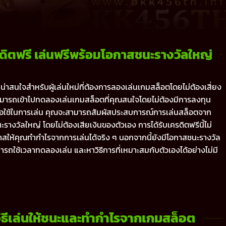
ิตฟรี เล่นฟรีพร้อมโอกาสชนะรางวัลใหญ่
ี่น่าสนใจสำหรับผู้เล่นใหม่ที่ต้องการลองเล่นเกมสล็อตโดยไม่ต้องเสี่ยง
ุณสามารถเข้าไปทดลองเล่นเกมสล็อตที่คุณสนใจโดยไม่ต้องมีการลงทุน
ื่อใช้ในการเล่น คุณจะสามารถสัมผัสประสบการณ์การเล่นสล็อตจาก
งวัลใหญ่ โดยไม่ต้องเสียเงินของตัวเอง การได้รับเครดิตฟรีนี้ไม่
กาสให้คุณทำกำไรจากการเล่นได้จริง ๆ นอกจากนี้ยังมีโอกาสชนะรางวัล
รถใช้เวลาทดลองเล่น และหาวิธีการที่เหมาะสมกับตัวเองได้อย่างไม่มี
วิธีเล่นให้ชนะและทำกำไรจากเกมสล็อต