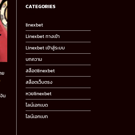
CATEGORIES
linexbet
Linexbet ทางเข้า
Linexbet เข้าสู่ระบบ
บทความ
สล็อตlinexbet
ลาย
)
สล็อตเว็บตรง
หวยlinexbet
งิน
ไลน์เอกเบด
ไลน์เอกเบท