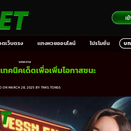
อตเว็บตรง
เเทงหวยออนไลน์
โปรโมชั่น
บท
บทความ
เทคนิคเด็ดเพื่อเพิ่มโอกาสชนะ
D ON
MARCH 28, 2025
BY
TNKS.TONGS