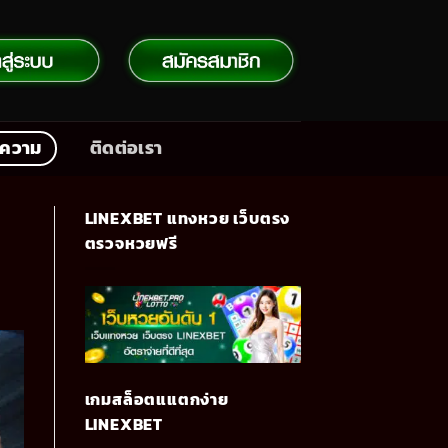
ความ
ติดต่อเรา
LINEXBET แทงหวย เว็บตรง
ตรวจหวยฟรี
เกมสล็อตแแตกง่าย
LINEXBET