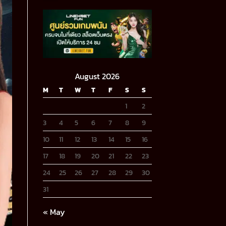
August 2026
M
T
W
T
F
S
S
1
2
3
4
5
6
7
8
9
10
11
12
13
14
15
16
17
18
19
20
21
22
23
24
25
26
27
28
29
30
31
« May