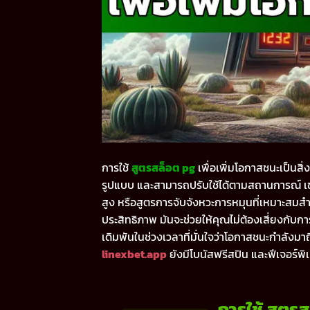
การใช้
สูตรสล็อต pg
เพื่อเพิ่มโอกาสชนะเป็นสิ
รูปแบบ และสามารถปรับใช้ได้ตามสถานการณ์ เช่น
สูง หรือสูตรการจับจังหวะการหมุนที่เหมาะสมสำหรั
ประสิทธิภาพ มันจะช่วยให้คุณไม่ต้องเสี่ยงกับกา
เดิมพันในช่วงเวลาที่มั่นใจว่าโอกาสชนะกำลังมา
linexbet.app
ยังมีโบนัสฟรีสปิน และฟีเจอร์พิ
การใช้ สูตรสล