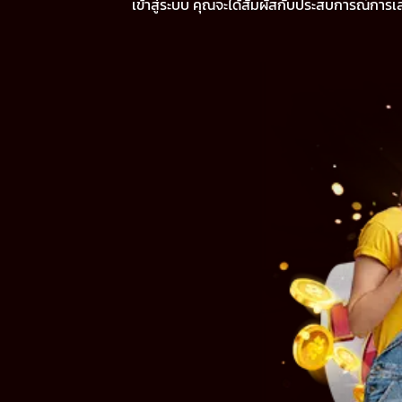
เข้าสู่ระบบ คุณจะได้สัมผัสกับประสบการณ์การเล่