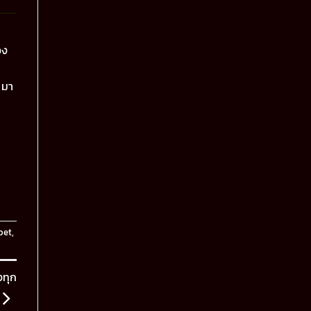
วง
 มา
bet
,
งทุก