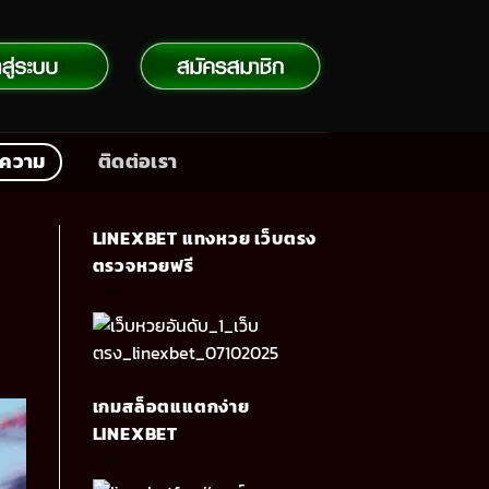
ความ
ติดต่อเรา
LINEXBET แทงหวย เว็บตรง
ตรวจหวยฟรี
เกมสล็อตแแตกง่าย
LINEXBET