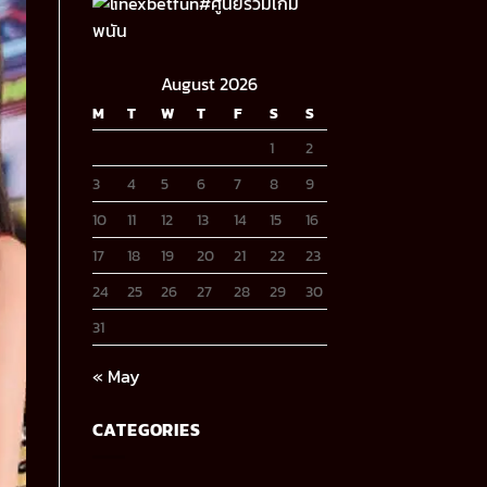
August 2026
M
T
W
T
F
S
S
1
2
3
4
5
6
7
8
9
10
11
12
13
14
15
16
17
18
19
20
21
22
23
24
25
26
27
28
29
30
31
« May
CATEGORIES