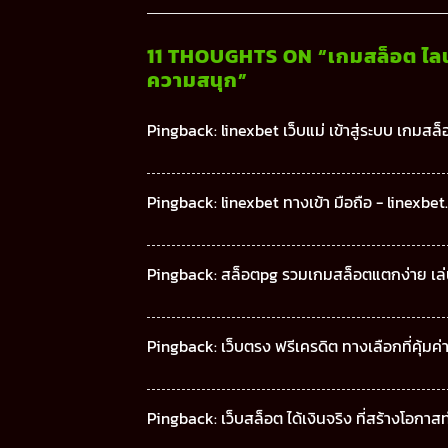
11 THOUGHTS ON “
เกมสล็อต ไล
ความสนุก
”
Pingback:
linexbet เว็บแม่ เข้าสู่ระบบ เกมสล
Pingback:
linexbet ทางเข้า มือถือ - linexbe
Pingback:
สล็อตpg รวมเกมสล็อตแตกง่าย เล่
Pingback:
เว็บตรง ฟรีเครดิต ทางเลือกที่คุ้มค
Pingback:
เว็บสล็อต ได้เงินจริง ที่สร้างโอกา