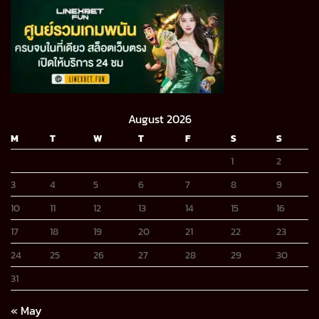
August 2026
M
T
W
T
F
S
S
1
2
3
4
5
6
7
8
9
10
11
12
13
14
15
16
17
18
19
20
21
22
23
24
25
26
27
28
29
30
31
« May