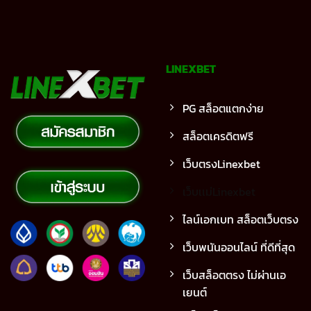
LINEXBET
PG สล็อตแตกง่าย
สล็อตเครดิตฟรี
เว็บตรงLinexbet
เว็บเเม่Linexbet
ไลน์เอกเบท สล็อตเว็บตรง
เว็บพนันออนไลน์ ที่ดีที่สุด
เว็บสล็อตตรง ไม่ผ่านเอ
เยนต์