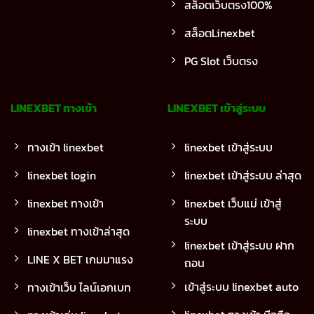
สล็อตเว็บตรง100%
สล็อตLinexbet
PG Slot เว็บตรง
LINEXBET ทางเข้า
LINEXBET เข้าสู่ระบบ
ทางเข้า linexbet
linexbet เข้าสู่ระบบ
linexbet login
linexbet เข้าสู่ระบบ ล่าสุด
linexbet ทางเข้า
linexbet เว็บแม่ เข้าสู่
ระบบ
linexbet ทางเข้าล่าสุด
linexbet เข้าสู่ระบบ ฝาก
LINE X BET เกมมาแรง
ถอน
เข้าสู่ระบบ linexbet auto
ทางเข้าเว็บ ไลน์เอกเบท