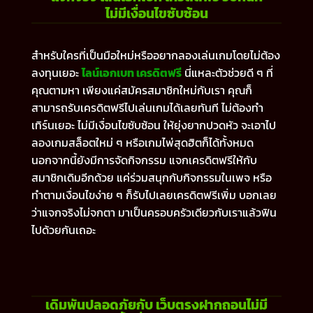
ไม่มีเงื่อนไขซับซ้อน
สำหรับใครที่เป็นมือใหม่หรืออยากลองเล่นเกมโดยไม่ต้อง
ลงทุนเยอะ
ไลน์เอกเบท เครดิตฟรี
นี่แหละตัวช่วยดี ๆ ที่
คุณตามหา เพียงแค่สมัครสมาชิกใหม่กับเรา คุณก็
สามารถรับเครดิตฟรีไปเล่นเกมได้เลยทันที ไม่ต้องทำ
เทิร์นเยอะ ไม่มีเงื่อนไขซับซ้อน ให้ยุ่งยากปวดหัว จะเอาไป
ลองเกมสล็อตใหม่ ๆ หรือเกมไพ่สุดฮิตก็ได้ทั้งหมด
นอกจากนี้ยังมีการจัดกิจกรรม แจกเครดิตฟรีให้กับ
สมาชิกเดิมอีกด้วย แค่ร่วมสนุกกับกิจกรรมในเพจ หรือ
ทำตามเงื่อนไขง่าย ๆ ก็รับไปเลยเครดิตฟรีเพิ่ม บอกเลย
ว่าแจกจริงไม่จกตา มาเป็นครอบครัวเดียวกับเราแล้วฟิน
ไปด้วยกันเถอะ
เดิมพันปลอดภัยกับ เว็บตรงฝากถอนไม่มี