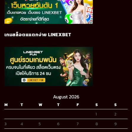
เกมสล็อตแแตกง่าย LINEXBET
August 2026
M
T
W
T
F
S
S
1
2
3
4
5
6
7
8
9