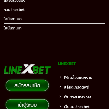
สล็อตเว็บตรง
หวยlinexbet
ไลน์เอกเบด
ไลน์เอกเบท
LINEXBET
PG สล็อตแตกง่าย
สล็อตเครดิตฟรี
เว็บตรงLinexbet
เว็บเเม่Linexbet