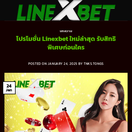
Skip
to
content
บทความ
โปรโมชั่น Linexbet ใหม่ล่าสุด รับสิทธิ
พิเศษก่อนใคร
POSTED ON
JANUARY 24, 2025
BY
TNKS.TONGS
24
Jan