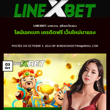
Skip
to
content
LINEXBET
,
บทความ
,
สล็อตเว็บตรง
ไลน์เอกเบท เครดิตฟรี เว็บใหม่มาแรง
POSTED ON
OCTOBER 3, 2024
BY
BINGSOOHOSTING@GMAIL.COM
03
Oct