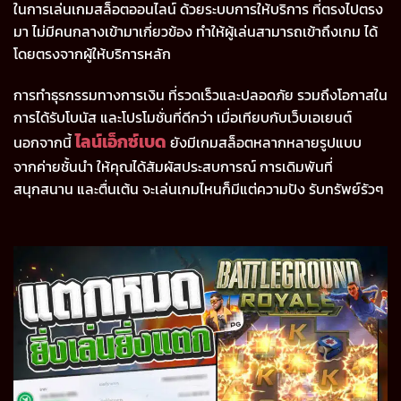
ในการเล่นเกมสล็อตออนไลน์ ด้วยระบบการให้บริการ ที่ตรงไปตรง
มา ไม่มีคนกลางเข้ามาเกี่ยวข้อง ทำให้ผู้เล่นสามารถเข้าถึงเกม ได้
โดยตรงจากผู้ให้บริการหลัก
การทำธุรกรรมทางการเงิน ที่รวดเร็วและปลอดภัย รวมถึงโอกาสใน
การได้รับโบนัส และโปรโมชั่นที่ดีกว่า เมื่อเทียบกับเว็บเอเยนต์
ไลน์เอ็กซ์เบด
นอกจากนี้
ยังมีเกมสล็อตหลากหลายรูปแบบ
จากค่ายชั้นนำ ให้คุณได้สัมผัสประสบการณ์ การเดิมพันที่
สนุกสนาน และตื่นเต้น จะเล่นเกมไหนก็มีแต่ความปัง รับทรัพย์รัวๆ