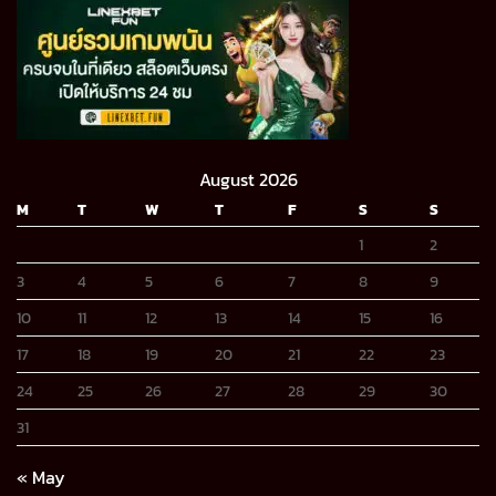
August 2026
M
T
W
T
F
S
S
1
2
3
4
5
6
7
8
9
10
11
12
13
14
15
16
17
18
19
20
21
22
23
24
25
26
27
28
29
30
31
« May