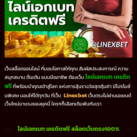
เว็บสล็อตออนไลน์ ที่มอบโอกาสให้คุณ สัมผัสประสบการณ์ ความ
ไลน์เอกเบท เครดิต
สนุกสนาน ตื่นเต้น แบบมืออาชีพ ต้องเว็บ
ฟรี
ที่พร้อมนำคุณเข้าสู่โลก แห่งการลุ้นรางวัลสุดคุ้มค่า มีโปรโมชั่
Linexbet
นพิเศษ มอบให้ได้ทุกวัน ที่เว็บ
เว็บตรงไม่ผ่านเอเยนต์
เว็บใหม่มาเเรงของยุคนี้ ใครๆก็เลือกเดิมพันกับเรา
ไลน์เอกเบท เครดิตฟรี สล็อตเว็บตรง100%