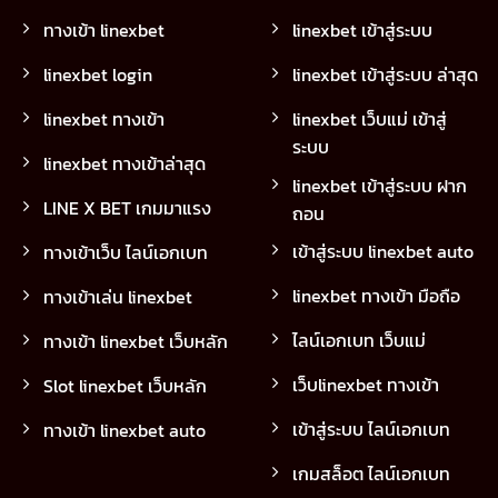
ทางเข้า linexbet
linexbet เข้าสู่ระบบ
linexbet login
linexbet เข้าสู่ระบบ ล่าสุด
linexbet ทางเข้า
linexbet เว็บแม่ เข้าสู่
ระบบ
linexbet ทางเข้าล่าสุด
linexbet เข้าสู่ระบบ ฝาก
LINE X BET เกมมาแรง
ถอน
เข้าสู่ระบบ linexbet auto
ทางเข้าเว็บ ไลน์เอกเบท
linexbet ทางเข้า มือถือ
ทางเข้าเล่น linexbet
ไลน์เอกเบท เว็บแม่
ทางเข้า linexbet เว็บหลัก
เว็บlinexbet ทางเข้า
Slot linexbet เว็บหลัก
เข้าสู่ระบบ ไลน์เอกเบท
ทางเข้า linexbet auto
เกมสล็อต ไลน์เอกเบท