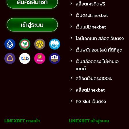
สล็อตเครดิตฟรี
เว็บตรงLinexbet
เว็บเเม่Linexbet
ไลน์เอกเบท สล็อตเว็บตรง
เว็บพนันออนไลน์ ที่ดีที่สุด
เว็บสล็อตตรง ไม่ผ่านเอ
เยนต์
สล็อตเว็บตรง100%
สล็อตLinexbet
PG Slot เว็บตรง
LINEXBET ทางเข้า
LINEXBET เข้าสู่ระบบ