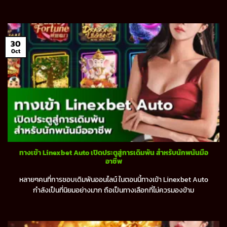
30
Oct
ทางเข้า Linexbet Auto เปิดประตูสู่การเดิมพัน สำหรับนักพนันมือ
อาชีพ
หลายๆคนที่การชอบเดิมพันออนไลน์ ในตอนนี้ทางเข้า Linexbet Auto
กำลังเป็นที่นิยมอย่างมาก ถือเป็นทางเลือกที่ไม่ควรมองข้าม