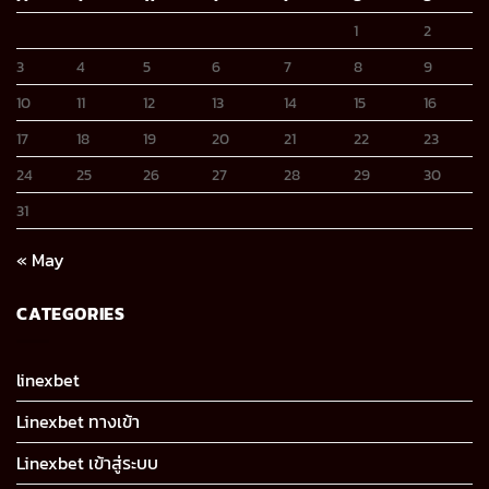
1
2
3
4
5
6
7
8
9
10
11
12
13
14
15
16
17
18
19
20
21
22
23
24
25
26
27
28
29
30
31
« May
CATEGORIES
linexbet
Linexbet ทางเข้า
Linexbet เข้าสู่ระบบ