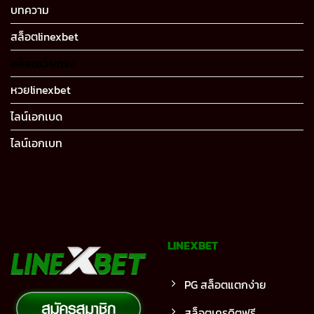
บทความ
สล็อตlinexbet
สล็อตเว็บตรง
หวยlinexbet
ไลน์เอกเบด
ไลน์เอกเบท
LINEXBET
PG สล็อตแตกง่าย
สล็อตเครดิตฟรี