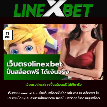
Skip
to
content
11
Dec
เว็บตรงlinexbet ปั่นสล็อตฟรี ได้เงินจริง
เว็บตรง Linexbet.fun เป็นเว็บสล็อตที่ให้โอกาสในการ ปั่นสล็อตฟรี ได้
เงินจริง โดยผู้เล่นสามารถใช้เครดิตฟรีหรือโบนัสต่างๆ ในการหมุนสล็อต