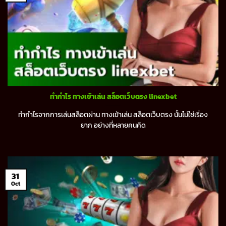
ทำกำไร ทางเข้าเล่น สล็อตเว็บตรง linexbet
ทำกำไรจากการเล่นสล็อตผ่าน ทางเข้าเล่น สล็อตเว็บตรง นั้นไม่ใช่เรื่อง
ยาก อย่างที่หลายคนคิด
31
Oct