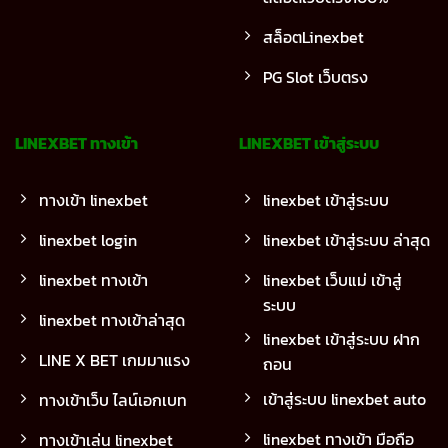
สล็อตLinexbet
PG Slot เว็บตรง
LINEXBET ทางเข้า
LINEXBET เข้าสู่ระบบ
ทางเข้า linexbet
linexbet เข้าสู่ระบบ
linexbet login
linexbet เข้าสู่ระบบ ล่าสุด
linexbet ทางเข้า
linexbet เว็บแม่ เข้าสู่
ระบบ
linexbet ทางเข้าล่าสุด
linexbet เข้าสู่ระบบ ฝาก
LINE X BET เกมมาแรง
ถอน
เข้าสู่ระบบ linexbet auto
ทางเข้าเว็บ ไลน์เอกเบท
linexbet ทางเข้า มือถือ
ทางเข้าเล่น linexbet