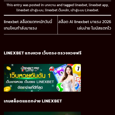
This entry was posted in
บทความ
and tagged
linexbet
,
linexbet app
,
linexbet เข้าสู่ระบบ
,
linexbet เว็บหลัก
,
เข้าสู่ระบบ Linexbet
.
linexbet สล็อตแตกหนักวันนี้
สล็อต AI linexbet มาแรง 2026
เกมไหนกำลังมาแรง
เล่นง่าย โบนัสแตกไว
LINEXBET แทงหวย เว็บตรง ตรวจหวยฟรี
เกมสล็อตแแตกง่าย LINEXBET