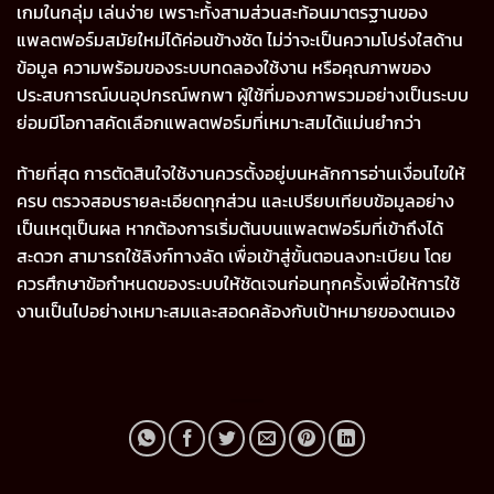
เกมในกลุ่ม เล่นง่าย เพราะทั้งสามส่วนสะท้อนมาตรฐานของ
แพลตฟอร์มสมัยใหม่ได้ค่อนข้างชัด ไม่ว่าจะเป็นความโปร่งใสด้าน
ข้อมูล ความพร้อมของระบบทดลองใช้งาน หรือคุณภาพของ
ประสบการณ์บนอุปกรณ์พกพา ผู้ใช้ที่มองภาพรวมอย่างเป็นระบบ
ย่อมมีโอกาสคัดเลือกแพลตฟอร์มที่เหมาะสมได้แม่นยำกว่า
ท้ายที่สุด การตัดสินใจใช้งานควรตั้งอยู่บนหลักการอ่านเงื่อนไขให้
ครบ ตรวจสอบรายละเอียดทุกส่วน และเปรียบเทียบข้อมูลอย่าง
เป็นเหตุเป็นผล หากต้องการเริ่มต้นบนแพลตฟอร์มที่เข้าถึงได้
สะดวก สามารถใช้ลิงก์ทางลัด เพื่อเข้าสู่ขั้นตอนลงทะเบียน โดย
ควรศึกษาข้อกำหนดของระบบให้ชัดเจนก่อนทุกครั้งเพื่อให้การใช้
งานเป็นไปอย่างเหมาะสมและสอดคล้องกับเป้าหมายของตนเอง