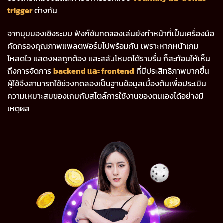
trigger
ต่างกัน
จากมุมมองเชิงระบบ ฟังก์ชันทดลองเล่นยังทำหน้าที่เป็นเครื่องมือ
คัดกรองคุณภาพแพลตฟอร์มไปพร้อมกัน เพราะหากหน้าเกม
โหลดไว แสดงผลถูกต้อง และสลับโหมดได้ราบรื่น ก็สะท้อนให้เห็น
ถึงการจัดการ
backend และ frontend
ที่มีประสิทธิภาพมากขึ้น
ผู้ใช้จึงสามารถใช้ช่วงทดลองเป็นฐานข้อมูลเบื้องต้นเพื่อประเมิน
ความเหมาะสมของเกมกับสไตล์การใช้งานของตนเองได้อย่างมี
เหตุผล