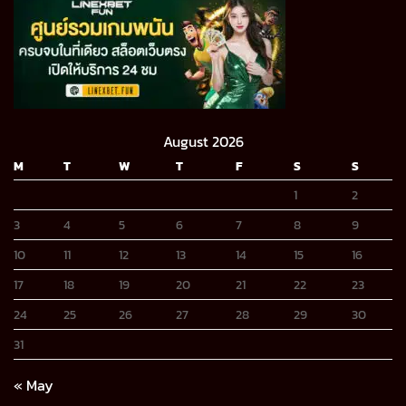
August 2026
M
T
W
T
F
S
S
1
2
3
4
5
6
7
8
9
10
11
12
13
14
15
16
17
18
19
20
21
22
23
24
25
26
27
28
29
30
31
« May