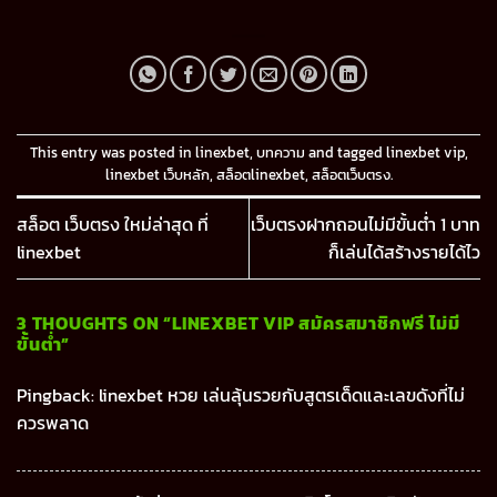
This entry was posted in
linexbet
,
บทความ
and tagged
linexbet vip
,
linexbet เว็บหลัก
,
สล็อตlinexbet
,
สล็อตเว็บตรง
.
สล็อต เว็บตรง ใหม่ล่าสุด ที่
เว็บตรงฝากถอนไม่มีขั้นต่ำ 1 บาท
linexbet
ก็เล่นได้สร้างรายได้ไว
3 THOUGHTS ON “
LINEXBET VIP สมัครสมาชิกฟรี ไม่มี
ขั้นต่ำ
”
Pingback:
linexbet หวย เล่นลุ้นรวยกับสูตรเด็ดและเลขดังที่ไม่
ควรพลาด