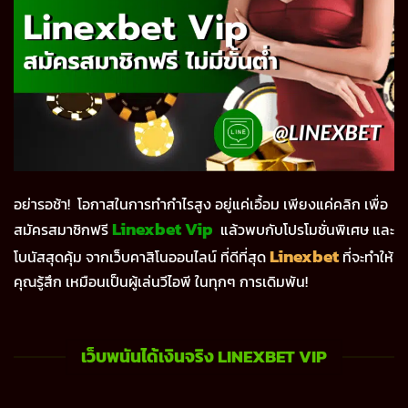
อย่ารอช้า! โอกาสในการทำกำไรสูง อยู่แค่เอื้อม เพียงแค่คลิก เพื่อ
Linexbet Vip
สมัครสมาชิกฟรี
แล้วพบกับโปรโมชั่นพิเศษ และ
Linexbet
โบนัสสุดคุ้ม จากเว็บคาสิโนออนไลน์ ที่ดีที่สุด
ที่จะทำให้
คุณรู้สึก เหมือนเป็นผู้เล่นวีไอพี ในทุกๆ การเดิมพัน!
เว็บพนันได้เงินจริง LINEXBET VIP