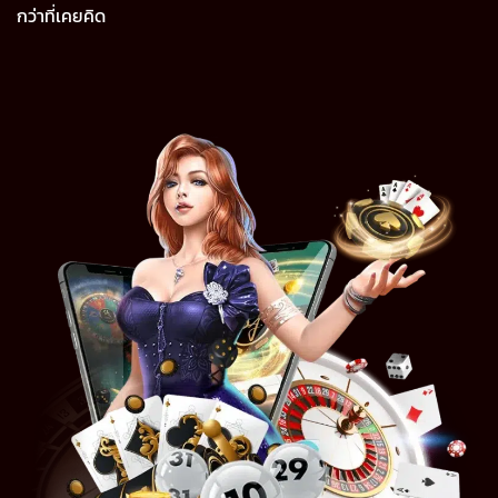
กว่าที่เคยคิด