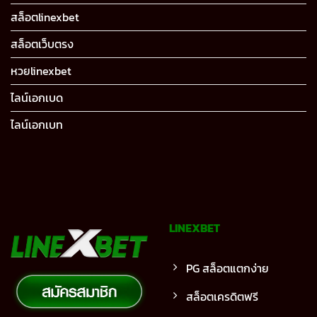
สล็อตlinexbet
สล็อตเว็บตรง
หวยlinexbet
ไลน์เอกเบด
ไลน์เอกเบท
LINEXBET
PG สล็อตแตกง่าย
สล็อตเครดิตฟรี