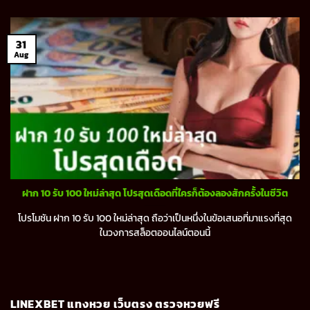
31
Aug
ฝาก 10 รับ 100 ใหม่ล่าสุด โปรสุดเดือดที่ใครก็ต้องลองสักครั้งในชีวิต
โปรโมชัน ฝาก 10 รับ 100 ใหม่ล่าสุด ถือว่าเป็นหนึ่งในข้อเสนอที่มาแรงที่สุด
ในวงการสล็อตออนไลน์ตอนนี้
LINEXBET แทงหวย เว็บตรง ตรวจหวยฟรี