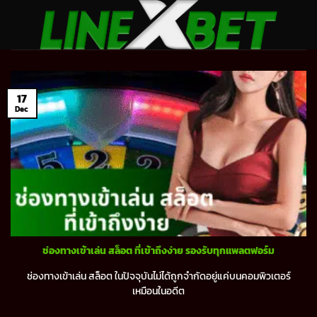
Skip
to
content
17
Dec
ช่องทางเข้าเล่น สล็อต ที่เข้าถึงง่าย รองรับทุกแพลตฟอร์ม
ช่องทางเข้าเล่น สล็อต ในปัจจุบันไม่ได้ถูกจำกัดอยู่แค่บนคอมพิวเตอร์
เหมือนในอดีต