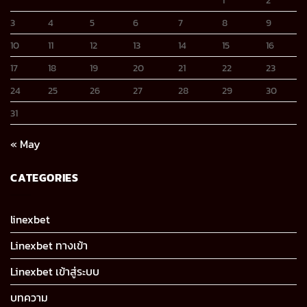
1
2
3
4
5
6
7
8
9
10
11
12
13
14
15
16
17
18
19
20
21
22
23
24
25
26
27
28
29
30
31
« May
CATEGORIES
linexbet
Linexbet ทางเข้า
Linexbet เข้าสู่ระบบ
บทความ