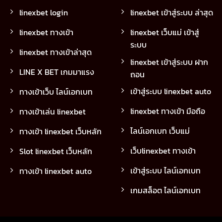
linexbet login
linexbet เข้าสู่ระบบ ล่าสุด
linexbet ทางเข้า
linexbet เว็บแม่ เข้าสู่
ระบบ
linexbet ทางเข้าล่าสุด
linexbet เข้าสู่ระบบ ฝาก
LINE X BET เกมมาแรง
ถอน
เข้าสู่ระบบ linexbet auto
ทางเข้าเว็บ ไลน์เอกเบท
linexbet ทางเข้า มือถือ
ทางเข้าเล่น linexbet
ไลน์เอกเบท เว็บแม่
ทางเข้า linexbet เว็บหลัก
เว็บlinexbet ทางเข้า
Slot linexbet เว็บหลัก
เข้าสู่ระบบ ไลน์เอกเบท
ทางเข้า linexbet auto
เกมสล็อต ไลน์เอกเบท