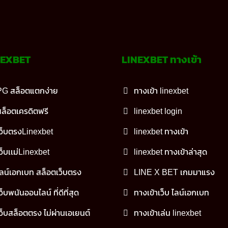
NEXBET
LINEXBET ทางเข้า
PG สล็อตแตกง่าย
ทางเข้า linexbet
สล็อตเครดิตฟรี
linexbet login
เว็บตรงLinexbet
linexbet ทางเข้า
ว็บเเม่Linexbet
linexbet ทางเข้าล่าสุด
ไลน์เอกเบท สล็อตเว็บตรง
LINE X BET เกมมาแรง
ว็บพนันออนไลน์ ที่ดีที่สุด
ทางเข้าเว็บ ไลน์เอกเบท
ว็บสล็อตตรง ไม่ผ่านเอเยนต์
ทางเข้าเล่น linexbet