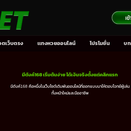
อตเว็บตรง
เเทงหวยออนไลน์
โปรโมชั่น
บท
มีตังค์168 เริ่มต้นง่าย ได้เงินจริงตั้งแต่คลิกแรก
มีตังค์168 คือหนึ่งในเว็บไซต์เดิมพันออนไลน์ที่ออกแบบมาให้ตอบโจทย์ผู้เล่น
ทั้งหน้าใหม่และมืออาชีพ