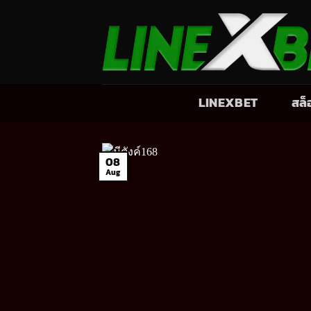
Skip
to
content
LINEXBET
สล็
08
Aug