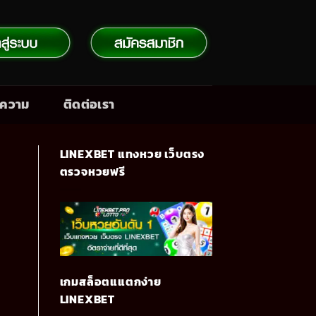
ความ
ติดต่อเรา
LINEXBET แทงหวย เว็บตรง
ตรวจหวยฟรี
เกมสล็อตแแตกง่าย
LINEXBET