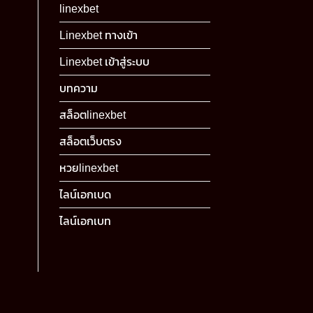
linexbet
Linexbet ทางเข้า
Linexbet เข้าสู่ระบบ
บทความ
สล็อตlinexbet
สล็อตเว็บตรง
หวยlinexbet
ไลน์เอกเบด
ไลน์เอกเบท