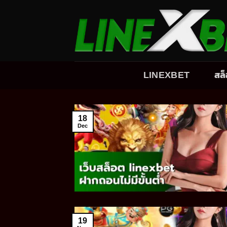
Skip
to
content
LINEXBET
สล
18
Dec
19