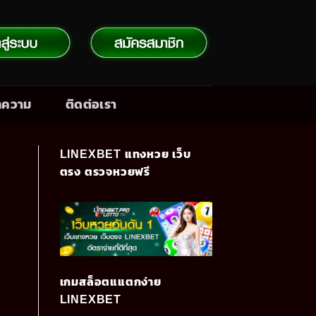
ทความ
ติดต่อเรา
LINEXBET แทงหวย เว็บ
ตรง ตรวจหวยฟรี
เกมสล็อตแแตกง่าย
LINEXBET