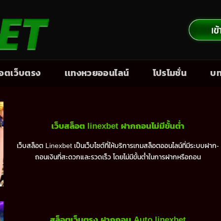
็อตเว็บตรง
เเทงหวยออนไลน์
โปรโมชั่น
บ
เว็บสล็อต linexbet ฝากถอนไม่มีขั้นต่ำ
เว็บสล็อต Linexbet เป็นเว็บไซต์ที่ให้บริการเกมสล็อตออนไลน์ที่มีระบบฝาก-
ถอนเงินที่สะดวกและรวดเร็ว โดยไม่มีขั้นต่ำในการฝากหรือถอน
สล็อตเว็บตรง ฝากถอน Auto linexbet