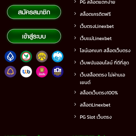
PG สล็อตแตกง่าย
สล็อตเครดิตฟรี
เว็บตรงLinexbet
เว็บเเม่Linexbet
ไลน์เอกเบท สล็อตเว็บตรง
เว็บพนันออนไลน์ ที่ดีที่สุด
เว็บสล็อตตรง ไม่ผ่านเอ
เยนต์
สล็อตเว็บตรง100%
สล็อตLinexbet
PG Slot เว็บตรง