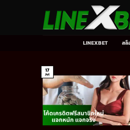
Skip
to
content
LINEXBET
สล็
17
Jul