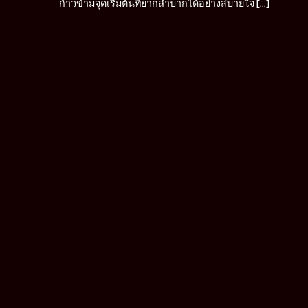
ก้าวข้ามจุดเริ่มต้นที่ยากลำบากได้อย่างสบายใจ [...]