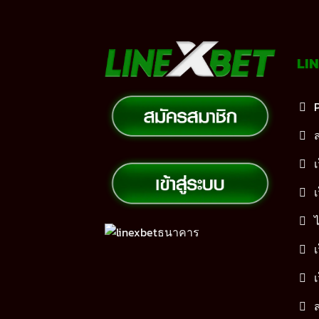
LI
เ
เ