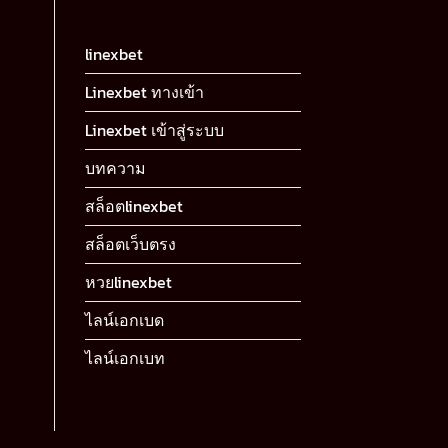
linexbet
Linexbet ทางเข้า
Linexbet เข้าสู่ระบบ
บทความ
สล็อตlinexbet
สล็อตเว็บตรง
หวยlinexbet
ไลน์เอกเบด
ไลน์เอกเบท