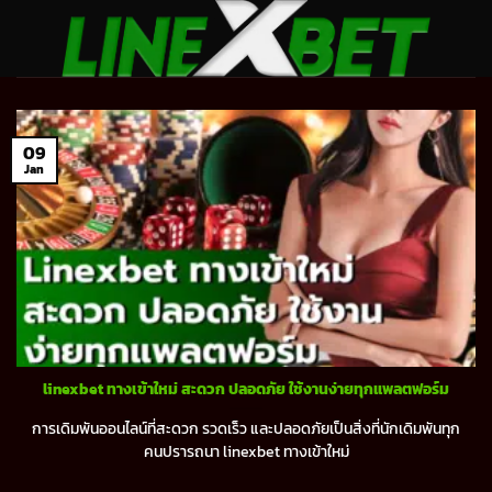
Skip
to
content
09
Jan
linexbet ทางเข้าใหม่ สะดวก ปลอดภัย ใช้งานง่ายทุกแพลตฟอร์ม
การเดิมพันออนไลน์ที่สะดวก รวดเร็ว และปลอดภัยเป็นสิ่งที่นักเดิมพันทุก
คนปรารถนา linexbet ทางเข้าใหม่