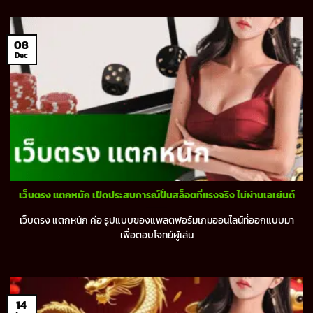
08
Dec
เว็บตรง แตกหนัก เปิดประสบการณ์ปั่นสล็อตที่แรงจริง ไม่ผ่านเอเย่นต์
เว็บตรง แตกหนัก คือ รูปแบบของแพลตฟอร์มเกมออนไลน์ที่ออกแบบมา
เพื่อตอบโจทย์ผู้เล่น
14