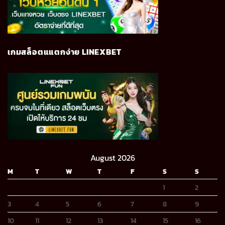
เกมสล็อตแแตกง่าย LINEXBET
August 2026
M
T
W
T
F
S
S
1
2
3
4
5
6
7
8
9
10
11
12
13
14
15
16