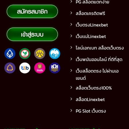
PG สล็อตแตกง่าย
สล็อตเครดิตฟรี
เว็บตรงLinexbet
เว็บเเม่Linexbet
ไลน์เอกเบท สล็อตเว็บตรง
เว็บพนันออนไลน์ ที่ดีที่สุด
เว็บสล็อตตรง ไม่ผ่านเอ
เยนต์
สล็อตเว็บตรง100%
สล็อตLinexbet
PG Slot เว็บตรง