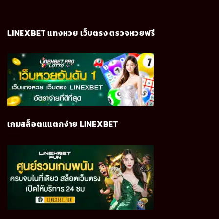
LINEXBET แทงหวย เว็บตรง ตรวจหวยฟรี
เกมสล็อตแแตกง่าย LINEXBET