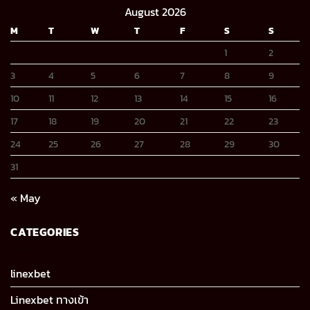
August 2026
M
T
W
T
F
S
S
1
2
3
4
5
6
7
8
9
10
11
12
13
14
15
16
17
18
19
20
21
22
23
24
25
26
27
28
29
30
31
« May
CATEGORIES
linexbet
Linexbet ทางเข้า