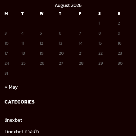
August 2026
M
T
W
T
F
S
S
1
2
3
4
5
6
7
8
9
10
11
12
13
14
15
16
17
18
19
20
21
22
23
24
25
26
27
28
29
30
31
« May
CATEGORIES
linexbet
Linexbet ทางเข้า