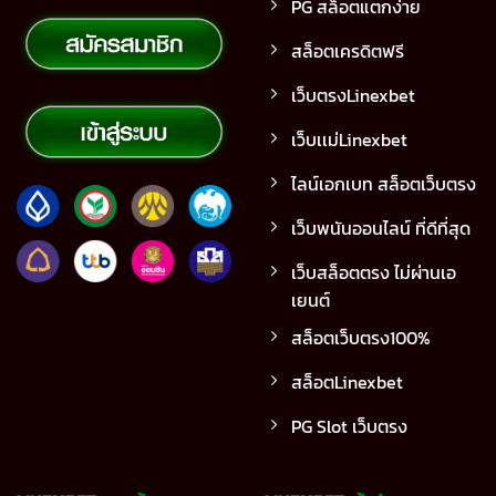
PG สล็อตแตกง่าย
สล็อตเครดิตฟรี
เว็บตรงLinexbet
เว็บเเม่Linexbet
ไลน์เอกเบท สล็อตเว็บตรง
เว็บพนันออนไลน์ ที่ดีที่สุด
เว็บสล็อตตรง ไม่ผ่านเอ
เยนต์
สล็อตเว็บตรง100%
สล็อตLinexbet
PG Slot เว็บตรง