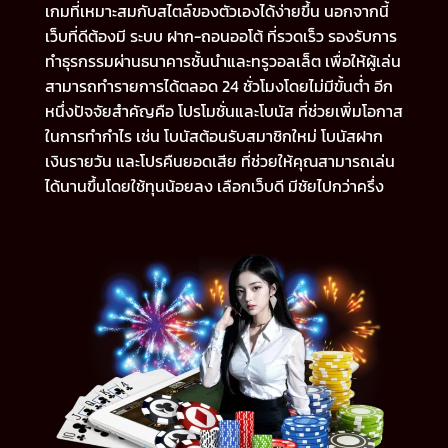
เกมที่เหมาะสมกับสไตล์ของตัวเองได้ง่ายขึ้น นอกจากนี้
เว็บที่ดีต้องมี ระบบ ฝาก-ถอนออโต้ ที่รวดเร็ว รองรับการ
ทำธุรกรรมผ่านธนาคารชั้นนำและทรูวอลเล็ต เพื่อให้ผู้เล่น
สามารถทำรายการได้ตลอด 24 ชั่วโมงโดยไม่มีขั้นต่ำ อีก
หนึ่งปัจจัยสำคัญคือ โปรโมชั่นและโบนัส ที่ช่วยเพิ่มโอกาส
ในการทำกำไร เช่น โบนัสต้อนรับสมาชิกใหม่ โบนัสฝาก
เงินรายวัน และโปรคืนยอดเสีย ที่ช่วยให้คุณสามารถเล่น
ได้นานขึ้นโดยใช้ทุนน้อยลง เลือกเว็บดี มีชัยไปกว่าครึ่ง