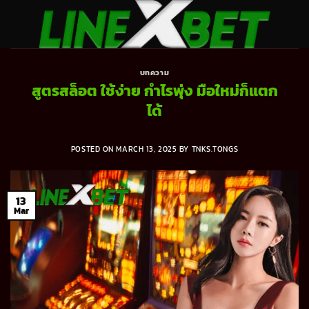
Skip
to
content
บทความ
สูตรสล็อต ใช้ง่าย กำไรพุ่ง มือใหม่ก็แตก
ได้
POSTED ON
MARCH 13, 2025
BY
TNKS.TONGS
13
Mar