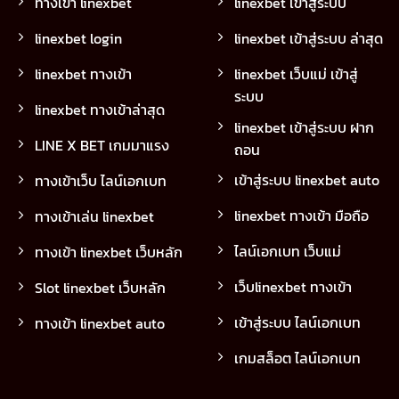
ทางเข้า linexbet
linexbet เข้าสู่ระบบ
linexbet login
linexbet เข้าสู่ระบบ ล่าสุด
linexbet ทางเข้า
linexbet เว็บแม่ เข้าสู่
ระบบ
linexbet ทางเข้าล่าสุด
linexbet เข้าสู่ระบบ ฝาก
LINE X BET เกมมาแรง
ถอน
เข้าสู่ระบบ linexbet auto
ทางเข้าเว็บ ไลน์เอกเบท
linexbet ทางเข้า มือถือ
ทางเข้าเล่น linexbet
ไลน์เอกเบท เว็บแม่
ทางเข้า linexbet เว็บหลัก
เว็บlinexbet ทางเข้า
Slot linexbet เว็บหลัก
เข้าสู่ระบบ ไลน์เอกเบท
ทางเข้า linexbet auto
เกมสล็อต ไลน์เอกเบท