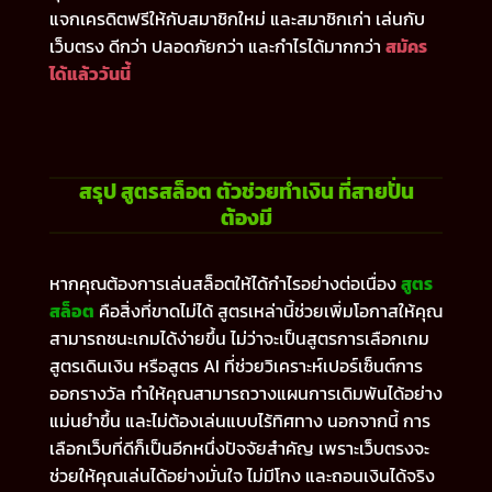
แจกเครดิตฟรีให้กับสมาชิกใหม่ และสมาชิกเก่า เล่นกับ
เว็บตรง ดีกว่า ปลอดภัยกว่า และกำไรได้มากกว่า
สมัคร
ได้แล้ววันนี้
สรุป สูตรสล็อต ตัวช่วยทำเงิน ที่สายปั่น
ต้องมี
หากคุณต้องการเล่นสล็อตให้ได้กำไรอย่างต่อเนื่อง
สูตร
สล็อต
คือสิ่งที่ขาดไม่ได้ สูตรเหล่านี้ช่วยเพิ่มโอกาสให้คุณ
สามารถชนะเกมได้ง่ายขึ้น ไม่ว่าจะเป็นสูตรการเลือกเกม
สูตรเดินเงิน หรือสูตร AI ที่ช่วยวิเคราะห์เปอร์เซ็นต์การ
ออกรางวัล ทำให้คุณสามารถวางแผนการเดิมพันได้อย่าง
แม่นยำขึ้น และไม่ต้องเล่นแบบไร้ทิศทาง นอกจากนี้ การ
เลือกเว็บที่ดีก็เป็นอีกหนึ่งปัจจัยสำคัญ เพราะเว็บตรงจะ
ช่วยให้คุณเล่นได้อย่างมั่นใจ ไม่มีโกง และถอนเงินได้จริง