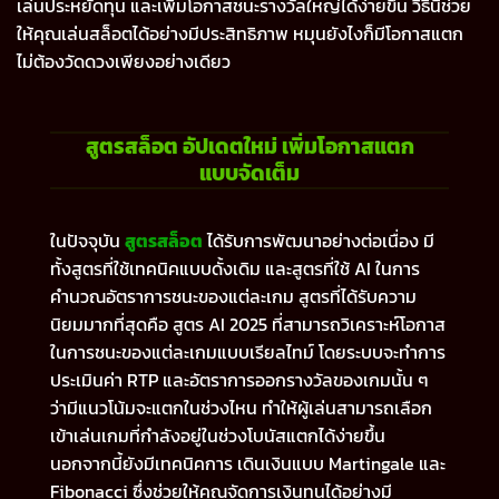
เล่นประหยัดทุน และเพิ่มโอกาสชนะรางวัลใหญ่ได้ง่ายขึ้น วิธีนี้ช่วย
ให้คุณเล่นสล็อตได้อย่างมีประสิทธิภาพ หมุนยังไงก็มีโอกาสแตก
ไม่ต้องวัดดวงเพียงอย่างเดียว
สูตรสล็อต อัปเดตใหม่ เพิ่มโอกาสแตก
แบบจัดเต็ม
ในปัจจุบัน
สูตรสล็อต
ได้รับการพัฒนาอย่างต่อเนื่อง มี
ทั้งสูตรที่ใช้เทคนิคแบบดั้งเดิม และสูตรที่ใช้ AI ในการ
คำนวณอัตราการชนะของแต่ละเกม สูตรที่ได้รับความ
นิยมมากที่สุดคือ สูตร AI 2025 ที่สามารถวิเคราะห์โอกาส
ในการชนะของแต่ละเกมแบบเรียลไทม์ โดยระบบจะทำการ
ประเมินค่า RTP และอัตราการออกรางวัลของเกมนั้น ๆ
ว่ามีแนวโน้มจะแตกในช่วงไหน ทำให้ผู้เล่นสามารถเลือก
เข้าเล่นเกมที่กำลังอยู่ในช่วงโบนัสแตกได้ง่ายขึ้น
นอกจากนี้ยังมีเทคนิคการ เดินเงินแบบ Martingale และ
Fibonacci ซึ่งช่วยให้คุณจัดการเงินทุนได้อย่างมี