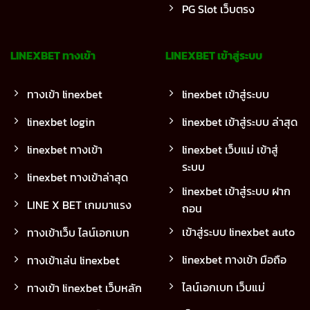
PG Slot เว็บตรง
LINEXBET ทางเข้า
LINEXBET เข้าสู่ระบบ
ทางเข้า linexbet
linexbet เข้าสู่ระบบ
linexbet login
linexbet เข้าสู่ระบบ ล่าสุด
linexbet ทางเข้า
linexbet เว็บแม่ เข้าสู่
ระบบ
linexbet ทางเข้าล่าสุด
linexbet เข้าสู่ระบบ ฝาก
LINE X BET เกมมาแรง
ถอน
เข้าสู่ระบบ linexbet auto
ทางเข้าเว็บ ไลน์เอกเบท
linexbet ทางเข้า มือถือ
ทางเข้าเล่น linexbet
ไลน์เอกเบท เว็บแม่
ทางเข้า linexbet เว็บหลัก