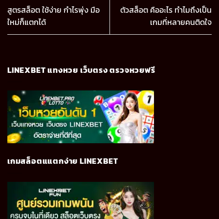
สูตรสล็อต ใช้ง่าย กำไรพุ่ง มือ
ตัวสล็อต คืออะไร ทำไมถึงเป็น
ใหม่ก็แตกได้
เกมที่หลายคนติดใจ
LINEXBET แทงหวย เว็บตรง ตรวจหวยฟรี
เกมสล็อตแแตกง่าย LINEXBET