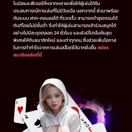
โบนัสและฟีเจอร์ที่หลากหลายเพื่อให้ผู้เล่นได้รับ
ประสบการณ์การเล่นที่ไม่มีวันเบื่อ นอกจากนี้ ยังมาพร้อม
กับระบบ ฝาก-ถอนออโต้ ที่รวดเร็ว สามารถทำธุรกรรมได้
ทันทีโดยไม่มีขั้นต่ำ จึงทำให้ผู้เล่นสามารถเข้าร่วมสนุกได้
อย่างไม่มีสะดุดตลอด 24 ชั่วโมง และยังมีโปรโมชั่นสุด
พิเศษให้กับสมาชิกใหม่ และเก่าทุกคน ซึ่งช่วยเพิ่มโอกาส
ในการทำกำไรจากการเล่นสล็อตได้มากยิ่งขึ้น
สมัคร
สมาชิกคลิกที่นี่