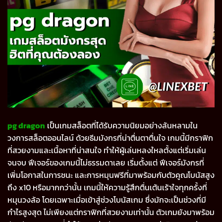
pg dragon
เป็นเกมสล็อตที่ได้รับความนิยมอย่างล้นหลามใน
วงการสล็อตออนไลน์ ด้วยธีมมังกรที่น่าตื่นตาตื่นใจ เกมนี้มีกราฟิก
ที่สวยงามและเนื้อหาที่น่าสนใจ ทำให้ผู้เล่นหลงใหลตั้งแต่เริ่มเล่น
จนจบ ฟีเจอร์ของเกมนี้ไม่ธรรมดาเลย เริ่มตั้งแต่ ฟีเจอร์มังกรที่
เพิ่มโอกาสในการชนะ และการหมุนฟรีที่มาพร้อมกับตัวคูณโบนัสสูง
ถึง x10 หรือมากกว่านั้น เกมนี้ให้ความรู้สึกตื่นเต้นเร้าใจทุกครั้งที่
หมุนวงล้อ โดยเฉพาะเมื่อเข้าสู่ช่วงโบนัสเกม ซึ่งมักจะเป็นช่วงที่มี
กำไรสูงสุด ไม่เพียงแต่กราฟิกที่สวยงามเท่านั้น ตัวเกมยังมาพร้อม