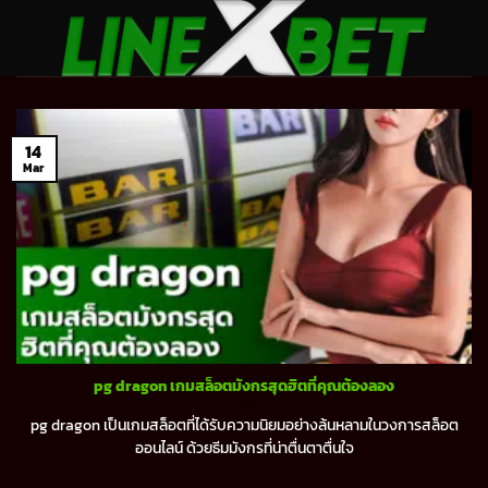
Skip
to
content
14
Mar
pg dragon เกมสล็อตมังกรสุดฮิตที่คุณต้องลอง
pg dragon เป็นเกมสล็อตที่ได้รับความนิยมอย่างล้นหลามในวงการสล็อต
ออนไลน์ ด้วยธีมมังกรที่น่าตื่นตาตื่นใจ