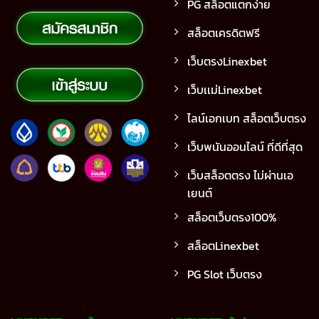
PG สล็อตแตกง่าย
สล็อตเครดิตฟรี
เว็บตรงLinexbet
เว็บเเม่Linexbet
ไลน์เอกเบท สล็อตเว็บตรง
เว็บพนันออนไลน์ ที่ดีที่สุด
เว็บสล็อตตรง ไม่ผ่านเอ
เยนต์
สล็อตเว็บตรง100%
สล็อตLinexbet
PG Slot เว็บตรง