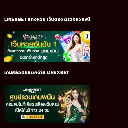
LINEXBET แทงหวย เว็บตรง ตรวจหวยฟรี
เกมสล็อตแแตกง่าย LINEXBET