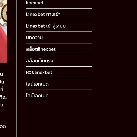
linexbet
Linexbet ทางเข้า
Linexbet เข้าสู่ระบบ
บทความ
สล็อตlinexbet
สล็อตเว็บตรง
หวยlinexbet
ิน
ป็น
ไลน์เอกเบด
ี่
ไลน์เอกเบท
ี่จะ
ใน
็อต