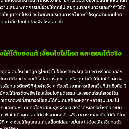
ามเสี่ยง พฤติกรรมนี้ช่วยให้คุณไม่เสียทุนมากเกินควรและทำกำไรได้
ดยใช้ทุนจากโปรนี้ จะช่วยเพิ่มประสบการณ์ และทำให้คุณอ่านเกมได้ดี
แม่นยำขึ้น โดยไม่ต้องพึ่งโชคเสมอไป
งให้ได้ของแท้ เงื่อนไขไม่โหด และถอนได้จริง
ึงดูดผู้เล่นใหม่ แต่คุณรู้ไหมว่าไม่ใช่เครดิตฟรีทุกอันจะดี หรือถอนออก
ไขโหด ที่ต้องทำยอดเทิร์นโอเวอร์สูงมาก หรือถูกจำกัดให้เล่นได้แค่บาง
ือกเครดิตฟรีที่คุ้มค่าจริง ๆ ต้องเริ่มจากการเลือกเว็บที่น่าเชื่อถือ มี
่มักจะให้เครดิตฟรีพร้อมเงื่อนไขที่ยุติธรรม และยอดเทิร์นโอเวอร์ใน
เลือกเครดิตฟรีที่สามารถใช้เล่นได้กับเกมสล็อตหลากหลายรูปแบบ ไม่
 ๆ และค้นหาเกมที่มีโอกาสชนะสูงจริง ๆ สิ่งสำคัญอีกอย่างคือ ระบบ
เพื่อให้เมื่อคุณเล่นได้กำไรจากเครดิตฟรี สามารถถอนเงินได้ทันทีโดย
ีดี ๆ จะช่วยให้คุณเล่นเกมสล็อตได้อย่างมั่นใจ ไม่ต้องเสียเงินทุนตัว