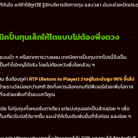
นใด แต่ถ้าใช้ถูกวิธี รู้จักบริหารจัดการทุน และเวลา มันจะช่วยเปิดประตู
ทคนิคปั้นทุนเล็กให้โตแบบไม่ต้องพึ่งดวง
แบบมั่ว ๆ หรือขาดการวางแผน เทคนิคการปั้นทุนจากโปรนี้จึงเป็น
ป็นกำไรใหญ่ได้จริง โดยไม่ต้องหวังพึ่งโชคล้วน ๆ
 ซึ่งต้องดูค่า
RTP (Return to Player) ว่าอยู่ในระดับสูง 96% ขึ้นไป
่ายรางวัลบ่อยกว่าปกติ อีกทั้งควรเลือกเกมที่มีฟีเจอร์ช่วยเพิ่มโอกาส
ที่จะช่วยเพิ่มกำไรแบบทวีคูณ
ินัย ไม่ทุ่มทุนทั้งหมดในตาเดียว แต่แบ่งทุนออกเป็นส่วนย่อย ๆ เพื่อ
กี่ยวโบนัสได้มากขึ้น แนะนำให้เริ่มเดิมพันขั้นต่ำไปก่อน และค่อย ๆ
ุน อย่างชัดเจน เช่น หากตั้งเป้าหมายกำไร 50% ของทุนให้เลิกเล่นทันที