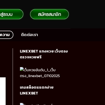
ความ
ติดต่อเรา
LINEXBET แทงหวย เว็บตรง
ตรวจหวยฟรี
เกมสล็อตแแตกง่าย
LINEXBET