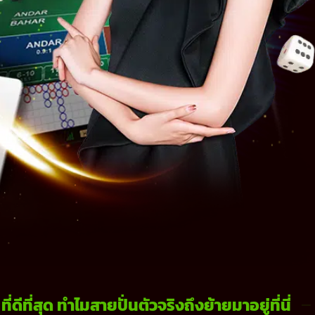
ีที่สุด ทำไมสายปั่นตัวจริงถึงย้ายมาอยู่ที่นี่