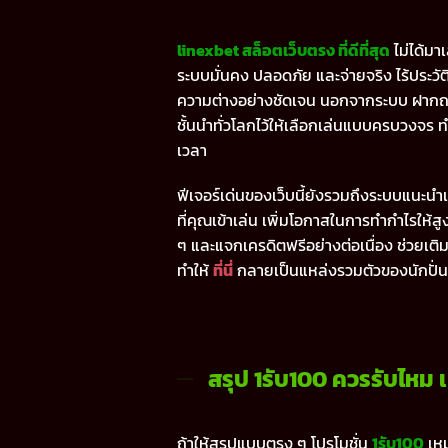
linexbet สล็อตเว็บตรง ที่ดีที่สุด
ไม่ได้มา
ระบบมั่นคง ปลอดภัย และจ่ายจริง ไร้ประวัติก
ความต่างอย่างชัดเจน นอกจากระบบ ฝากถอน
ชั้นนำทั่วโลกไว้ให้เลือกเล่นแบบครบวงจร
เวลา
ฟีเจอร์เด่นของเว็บนี้ยังรวมถึงระบบแนะนำเ
ที่คุณเข้าเล่น เพิ่มโอกาสในการทำกำไรให้ส
ๆ และแจกเครดิตฟรีอย่างต่อเนื่อง ช่วยเติม
ทำให้
ที่นี่
กลายเป็นแหล่งรวมตัวของนักปั่นสล
สรุป 1รับ100 ควรรับไหม 
ถ้าให้สรุปแบบตรง ๆ โปรโมชั่น
1รับ100
เหม