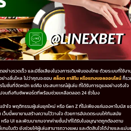
ตอย่างรวดเร็ว และมีชื่อเสียงในวงการเดิมพันของไทย ด้วยระบบที่ใช้งา
อย่างลื่นไหล ไม่ว่าคุณจะชอบ
ก็รว
สล็อต คาสิโน หรือแทงบอลออนไลน์
่โปรโมชั่นที่จัดหนัก แต่คือ ประสบการณ์ผู้เล่น ที่ได้รับการดูแลอย่างจริงใจ
 ไปจนถึงทีมซัพพอร์ตที่พร้อมช่วยเหลือตลอด 24 ชั่วโมง
การเข้าใจ พฤติกรรมผู้เล่นยุคใหม่ หรือ Gen Z ที่ไม่เพียงแค่มองหาโบนัส แต
 เว็บนี้พยายามสร้างความไว้วางใจ ด้วยการอัปเดตระบบให้ทันสมัย
 UX หรือ UI และพัฒนาเกมจากค่ายชั้นนำที่ได้รับใบอนุญาตถูกต้องตาม
์เกมในตัว ยังช่วยให้ผู้เล่นสามารถวางแผน และตัดสินใจได้ง่ายและแม่น