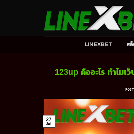
Skip
to
content
LINEXBET
สล
123up คืออะไร ทำไมเว็บ
POS
27
Jul