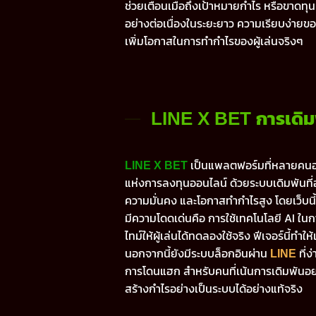
ช่วยเตือนเมื่อถึงเป้าหมายกำไร หรือขาดทุนท
อย่างต่อเนื่องในระยะยาว ความเรียบง่ายของร
เพิ่มโอกาสในการทำกำไรของผู้เล่นจริงๆ
LINE X BET การเดิมพ
เป็นแพลตฟอร์มที่หลายคนอาจยั
LINE X BET
แห่งการลงทุนออนไลน์ ด้วยระบบเดิมพันที่
ความมั่นคง และโอกาสทำกำไรสูง โดยเว็บนี้เน
มีความโดดเด่นคือ การใช้เทคโนโลยี AI ใน
ไทม์ให้ผู้เล่นได้ทดลองใช้จริง ฟีเจอร์นี้ทำ
นอกจากนี้ยังมีระบบล็อกอินผ่าน
ที่ง
LINE
การโดนแฮก สำหรับคนที่เน้นการเดิมพันอย
สร้างกำไรอย่างเป็นระบบได้อย่างแท้จริง