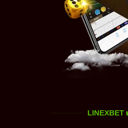
LINEXBET เข