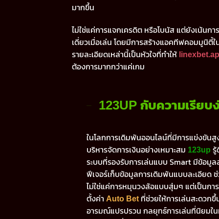
มากขึ้น
ไม่ใช่แค่การแจกเครดิต หรือโบนัส แต่ยังเน้นการส
เดี่ยวเมื่อเล่น โดยมีการสร้างแอคทีฟคอมมูนิตี้
รายละเอียดเหล่านี้เป็นหัวใจที่ทำให้
linexbet.a
ต้องการมากกว่าแค่เกม
123UP กับความเรียบง่า
ในโลกการเดิมพันออนไลน์ที่มีการแข่งขันสู
บริหารจัดการเงินอย่างเหมาะสม
รู
123up
ระบบที่รองรับการเล่นแบบ Smart มีข้อมูลส
ฟีเจอร์เก็บข้อมูลการเดิมพันแบบละเอียด ช่
ไม่ใช่แค่การหมุนวงล้อแบบสุ่มๆ แต่เป็นกา
ตั้งค่า
ที่ช่วยให้การเล่นสะดวกข
Auto Bet
อารมณ์แปรปรวน กลยุทธ์การเล่นที่นิยมใน