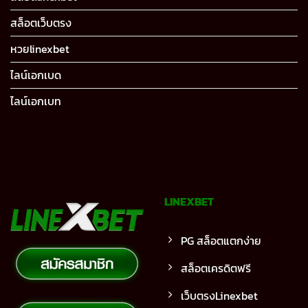
สล็อตเว็บตรง
หวยlinexbet
ไลน์เอกเบด
ไลน์เอกเบท
LINEXBET
PG สล็อตแตกง่าย
สล็อตเครดิตฟรี
เว็บตรงLinexbet