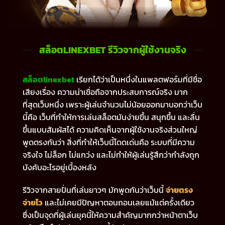
สล็อตLINEXBET รีวิวจากผู้ใช้งานจริง
สล็อตlinexbet
เรียกได้ว่าเป็นหนึ่งในแพลตฟอร์มที่มีชื่อ
เสียงเรื่อง ความน่าเชื่อถือจากประสบการณ์จริง มาก
ที่สุดเว็บหนึ่ง เพราะผู้เล่นจำนวนไม่น้อยออกมาบอกว่าเว็บ
นี้คือ เว็บที่ทำให้การเล่นสล็อตมันง่ายขึ้น สนุกขึ้น และลื่น
ขึ้นแบบสัมผัสได้ ความคิดเห็นจากผู้ใช้งานจริงส่วนใหญ่
พูดตรงกันว่า สิ่งที่ทำให้เว็บนี้โดดเด่นคือ ระบบที่มีความ
จริงใจ ไม่ล็อก ไม่แกว่ง และไม่ทำให้ผู้เล่นรู้สึกว่ากำลังถูก
บังคับอะไรอยู่เบื้องหลัง
รีวิวจากสายปั่นที่เล่นยาวๆ มักพูดกันว่าเว็บนี้
จ่ายตรง
จ่ายไว
และไม่เคยมีปัญหาตอนถอนเลยแม้แต่ครั้งเดียว
ซึ่งเป็นจุดที่ผู้เล่นยุคนี้ให้ความสำคัญมากกว่าหน้าตาเว็บ