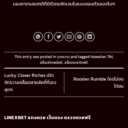
มองหาเกมแตกดีที่มีตัวตนชัดเจนในแบบของตัวเองจริงๆ
This entry was posted in
บทความ
and tagged
Hawaiian Tiki
,
สล็อตlinexbet
,
สล็อตเครดิตฟรี
.
Lucky Clover Riches เปิด
Rooster Rumble ใครไม่ชน
จักรวาลสล็อตสายลัคกี้ที่เฮง
ไก่ชน
สุดๆ
LINEXBET แทงหวย เว็บตรง ตรวจหวยฟรี