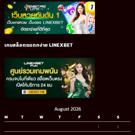
เกมสล็อตแแตกง่าย LINEXBET
August 2026
M
T
W
T
F
S
S
1
2