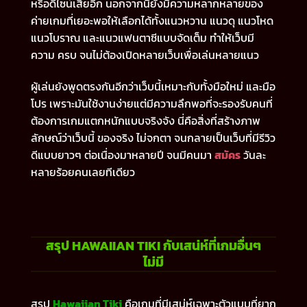
หรือดีไซน์เสียอีก นอกจากนี้ยังมีความหลากหลายของ
ค่ายเกมที่เยอะพอให้เลือกได้ทั้งแนวหวาน แนวดุ แนวโหด
แนวโบราณ และแนวแฟนตาซีแบบจัดเต็ม ทำให้เว็บมี
ความ ครบ จนไม่ต้องเปิดหลายเว็บเพื่อเล่นหลายแนว
ผู้เล่นยังพูดตรงกันอีกว่าเว็บนี้เหมาะกับทั้งมือใหม่ และมือ
โปร เพราะมันใช้งานง่ายแต่มีความลึกพอที่จะรองรับคนที่
ต้องการเกมแตกหนักแบบจริงจัง นี่คือสิ่งที่สร้างภาพ
ลักษณ์ว่าเว็บนี้ ของจริง ไม่จกตา จนกลายเป็นเว็บที่มีรีวิว
ดีแบบยาวๆ ต่อเนื่องมาหลายปี จนมีคนมา
สมัคร
วันละ
หลายร้อยคนเลยทีเดียว
สรุป HAWAIIAN TIKI กับเสน่ห์ที่เกมอื่นๆ
ไม่มี
สรุป
Hawaiian Tiki
คือเกมที่มีเสน่ห์เฉพาะตัวแบบที่ยาก