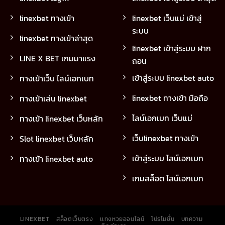
linexbet ทางเข้า
linexbet เว็บแม่ เข้าสู่
ระบบ
linexbet ทางเข้าล่าสุด
linexbet เข้าสู่ระบบ ฝาก
LINE X BET เกมมาแรง
ถอน
เข้าสู่ระบบ linexbet auto
ทางเข้าเว็บ ไลน์เอกเบท
linexbet ทางเข้า มือถือ
ทางเข้าเล่น linexbet
ไลน์เอกเบท เว็บแม่
ทางเข้า linexbet เว็บหลัก
เว็บlinexbet ทางเข้า
Slot linexbet เว็บหลัก
เข้าสู่ระบบ ไลน์เอกเบท
ทางเข้า linexbet auto
เกมสล็อต ไลน์เอกเบท
LINEXBET
สล็อตเว็บตรง
เเทงหวยออนไลน์
โปรโมชั่น
บทความ